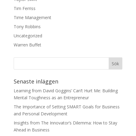
Tim Ferriss
Time Management
Tony Robbins
Uncategorized
Warren Buffet
Senaste inläggen
Learning from David Goggins’ Can’t Hurt Me: Building
Mental Toughness as an Entrepreneur
The Importance of Setting SMART Goals for Business
and Personal Development
Insights from The Innovator’s Dilemma: How to Stay
Ahead in Business