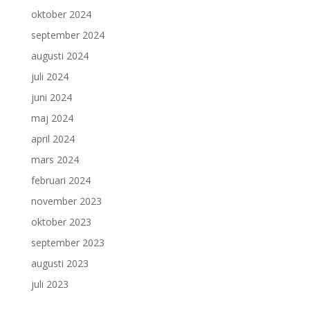
oktober 2024
september 2024
augusti 2024
juli 2024
juni 2024
maj 2024
april 2024
mars 2024
februari 2024
november 2023
oktober 2023
september 2023
augusti 2023
juli 2023