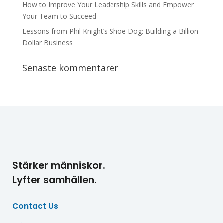
How to Improve Your Leadership Skills and Empower
Your Team to Succeed
Lessons from Phil Knight’s Shoe Dog: Building a Billion-
Dollar Business
Senaste kommentarer
Stärker människor.
Lyfter samhällen.
Contact Us