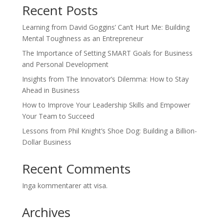
Recent Posts
Learning from David Goggins’ Can’t Hurt Me: Building
Mental Toughness as an Entrepreneur
The Importance of Setting SMART Goals for Business
and Personal Development
Insights from The Innovator’s Dilemma: How to Stay
Ahead in Business
How to Improve Your Leadership Skills and Empower
Your Team to Succeed
Lessons from Phil Knight’s Shoe Dog: Building a Billion-
Dollar Business
Recent Comments
Inga kommentarer att visa.
Archives