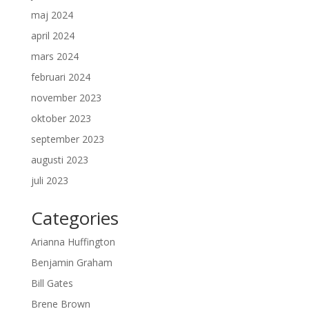
maj 2024
april 2024
mars 2024
februari 2024
november 2023
oktober 2023
september 2023
augusti 2023
juli 2023
Categories
Arianna Huffington
Benjamin Graham
Bill Gates
Brene Brown