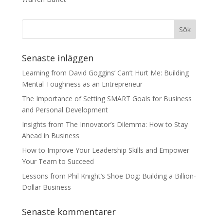
Senaste inläggen
Learning from David Goggins’ Can’t Hurt Me: Building
Mental Toughness as an Entrepreneur
The Importance of Setting SMART Goals for Business
and Personal Development
Insights from The Innovator’s Dilemma: How to Stay
Ahead in Business
How to Improve Your Leadership Skills and Empower
Your Team to Succeed
Lessons from Phil Knight’s Shoe Dog: Building a Billion-
Dollar Business
Senaste kommentarer