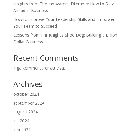
Insights from The Innovator’s Dilemma: How to Stay
Ahead in Business
How to Improve Your Leadership Skills and Empower
Your Team to Succeed
Lessons from Phil Knight’s Shoe Dog: Building a Billion-
Dollar Business
Recent Comments
Inga kommentarer att visa.
Archives
oktober 2024
september 2024
augusti 2024
juli 2024
juni 2024