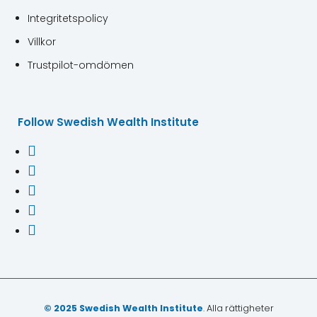
Integritetspolicy
Villkor
Trustpilot-omdömen
Follow Swedish Wealth Institute





© 2025 Swedish Wealth Institute
. Alla rättigheter