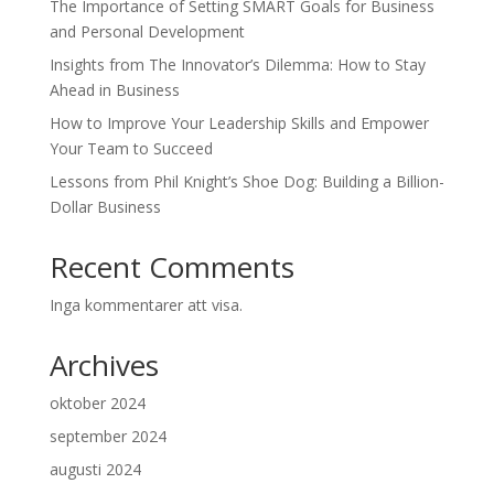
The Importance of Setting SMART Goals for Business
and Personal Development
Insights from The Innovator’s Dilemma: How to Stay
Ahead in Business
How to Improve Your Leadership Skills and Empower
Your Team to Succeed
Lessons from Phil Knight’s Shoe Dog: Building a Billion-
Dollar Business
Recent Comments
Inga kommentarer att visa.
Archives
oktober 2024
september 2024
augusti 2024