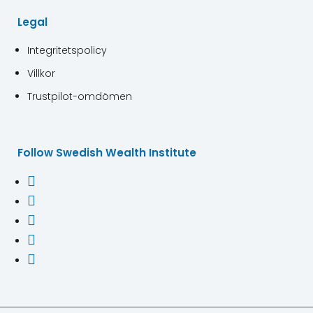
Legal
Integritetspolicy
Villkor
Trustpilot-omdömen
Follow Swedish Wealth Institute




