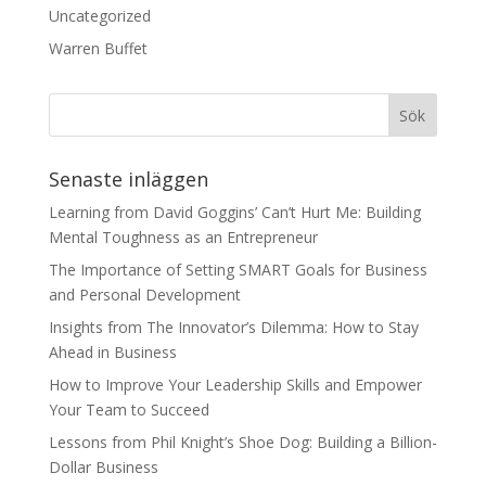
Uncategorized
Warren Buffet
Senaste inläggen
Learning from David Goggins’ Can’t Hurt Me: Building
Mental Toughness as an Entrepreneur
The Importance of Setting SMART Goals for Business
and Personal Development
Insights from The Innovator’s Dilemma: How to Stay
Ahead in Business
How to Improve Your Leadership Skills and Empower
Your Team to Succeed
Lessons from Phil Knight’s Shoe Dog: Building a Billion-
Dollar Business