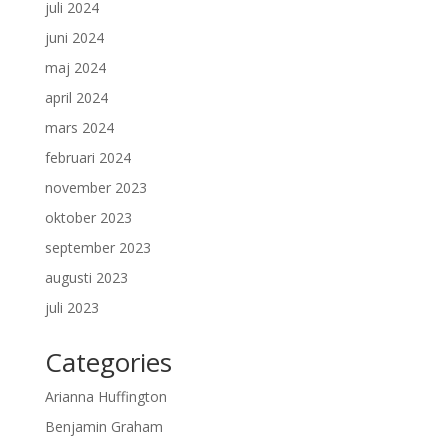
juli 2024
juni 2024
maj 2024
april 2024
mars 2024
februari 2024
november 2023
oktober 2023
september 2023
augusti 2023
juli 2023
Categories
Arianna Huffington
Benjamin Graham