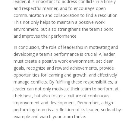
leader, it is important to address conflicts in a timely
and respectful manner, and to encourage open
communication and collaboration to find a resolution.
This not only helps to maintain a positive work
environment, but also strengthens the team’s bond
and improves their performance.
In conclusion, the role of leadership in motivating and
developing a team’s performance is crucial. A leader
must create a positive work environment, set clear
goals, recognize and reward achievements, provide
opportunities for learning and growth, and effectively
manage conflicts. By fulfilling these responsibilities, a
leader can not only motivate their team to perform at
their best, but also foster a culture of continuous
improvement and development. Remember, a high-
performing team is a reflection of its leader, so lead by
example and watch your team thrive.