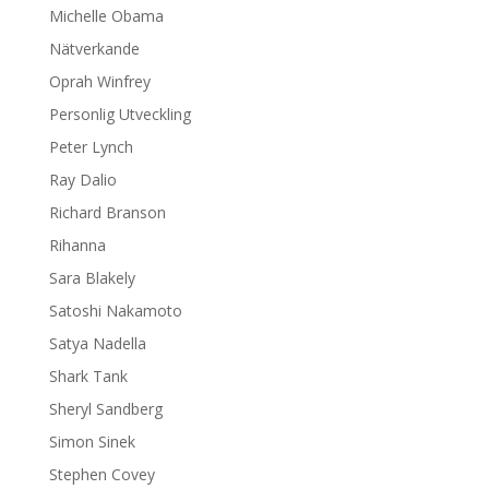
Michelle Obama
Nätverkande
Oprah Winfrey
Personlig Utveckling
Peter Lynch
Ray Dalio
Richard Branson
Rihanna
Sara Blakely
Satoshi Nakamoto
Satya Nadella
Shark Tank
Sheryl Sandberg
Simon Sinek
Stephen Covey