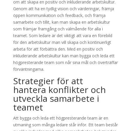
om att skapa en positiv och inkluderande arbetskultur.
Genom att ha en tydlig vision och värderingar, främja
öppen kommunikation och feedback, och främja
samarbete och tillit, kan man skapa en arbetskultur
som främjar framgång och välmående för alla i
teamet. Som ledare är det viktigt att vara en förebild
för den arbetskultur man vill skapa och kontinuerligt
arbeta för att förbättra den. Med en positiv och
inkluderande arbetskultur kan man bygga och leda ett
högpresterande team som når sina mål och överträffar
förväntningarna.
Strategier för att
hantera konflikter och
utveckla samarbete i
teamet
Att bygga och leda ett högpresterande team är en
utmaning som många ledare står inför. Ett team består