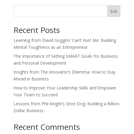
Sök
Recent Posts
Learning from David Goggins’ Can’t Hurt Me: Building
Mental Toughness as an Entrepreneur
The Importance of Setting SMART Goals for Business
and Personal Development
Insights from The Innovator’s Dilemma: How to Stay
Ahead in Business
How to Improve Your Leadership Skills and Empower
Your Team to Succeed
Lessons from Phil Knight’s Shoe Dog: Building a Billion-
Dollar Business
Recent Comments