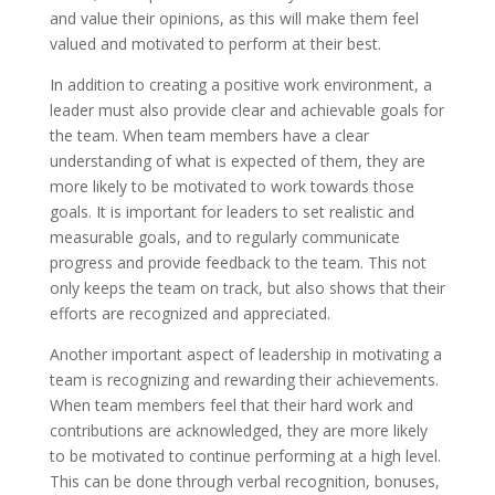
and value their opinions, as this will make them feel
valued and motivated to perform at their best.
In addition to creating a positive work environment, a
leader must also provide clear and achievable goals for
the team. When team members have a clear
understanding of what is expected of them, they are
more likely to be motivated to work towards those
goals. It is important for leaders to set realistic and
measurable goals, and to regularly communicate
progress and provide feedback to the team. This not
only keeps the team on track, but also shows that their
efforts are recognized and appreciated.
Another important aspect of leadership in motivating a
team is recognizing and rewarding their achievements.
When team members feel that their hard work and
contributions are acknowledged, they are more likely
to be motivated to continue performing at a high level.
This can be done through verbal recognition, bonuses,