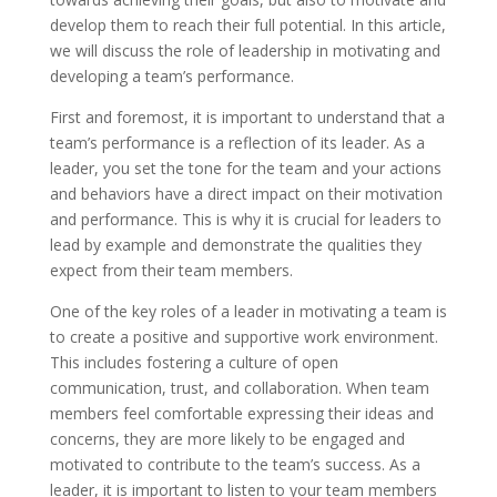
develop them to reach their full potential. In this article,
we will discuss the role of leadership in motivating and
developing a team’s performance.
First and foremost, it is important to understand that a
team’s performance is a reflection of its leader. As a
leader, you set the tone for the team and your actions
and behaviors have a direct impact on their motivation
and performance. This is why it is crucial for leaders to
lead by example and demonstrate the qualities they
expect from their team members.
One of the key roles of a leader in motivating a team is
to create a positive and supportive work environment.
This includes fostering a culture of open
communication, trust, and collaboration. When team
members feel comfortable expressing their ideas and
concerns, they are more likely to be engaged and
motivated to contribute to the team’s success. As a
leader, it is important to listen to your team members