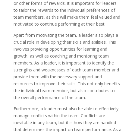
or other forms of rewards. It is important for leaders
to tailor the rewards to the individual preferences of
team members, as this will make them feel valued and
motivated to continue performing at their best.
Apart from motivating the team, a leader also plays a
crucial role in developing their skills and abilities. This
involves providing opportunities for learning and
growth, as well as coaching and mentoring team
members. As a leader, it is important to identify the
strengths and weaknesses of each team member and
provide them with the necessary support and
resources to improve their skills. This not only benefits
the individual team member, but also contributes to
the overall performance of the team.
Furthermore, a leader must also be able to effectively
manage conflicts within the team. Conflicts are
inevitable in any team, but it is how they are handled
that determines the impact on team performance. As a