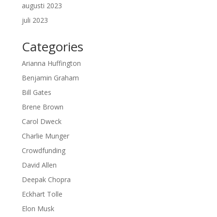
augusti 2023
juli 2023
Categories
Arianna Huffington
Benjamin Graham
Bill Gates
Brene Brown
Carol Dweck
Charlie Munger
Crowdfunding
David Allen
Deepak Chopra
Eckhart Tolle
Elon Musk