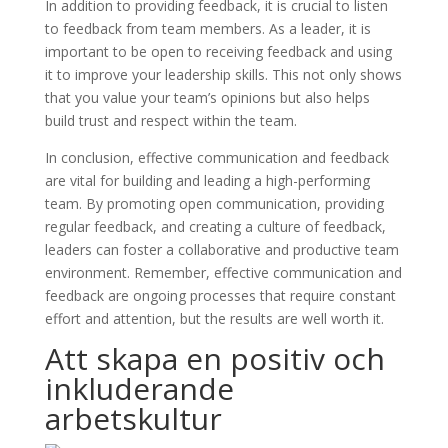
In addition to providing feedback, it is crucial to listen
to feedback from team members. As a leader, it is
important to be open to receiving feedback and using
it to improve your leadership skills. This not only shows
that you value your team’s opinions but also helps
build trust and respect within the team.
In conclusion, effective communication and feedback
are vital for building and leading a high-performing
team. By promoting open communication, providing
regular feedback, and creating a culture of feedback,
leaders can foster a collaborative and productive team
environment. Remember, effective communication and
feedback are ongoing processes that require constant
effort and attention, but the results are well worth it.
Att skapa en positiv och
inkluderande
arbetskultur