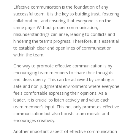
Effective communication is the foundation of any
successful team. It is the key to building trust, fostering
collaboration, and ensuring that everyone is on the
same page. Without proper communication,
misunderstandings can arise, leading to conflicts and
hindering the team’s progress. Therefore, it is essential
to establish clear and open lines of communication
within the team.
One way to promote effective communication is by
encouraging team members to share their thoughts
and ideas openly. This can be achieved by creating a
safe and non-judgmental environment where everyone
feels comfortable expressing their opinions. As a
leader, it is crucial to listen actively and value each
team member’s input. This not only promotes effective
communication but also boosts team morale and
encourages creativity.
Another important aspect of effective communication