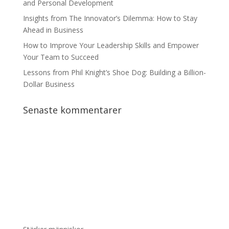
and Personal Development
Insights from The Innovator’s Dilemma: How to Stay
Ahead in Business
How to Improve Your Leadership Skills and Empower
Your Team to Succeed
Lessons from Phil Knight’s Shoe Dog: Building a Billion-
Dollar Business
Senaste kommentarer