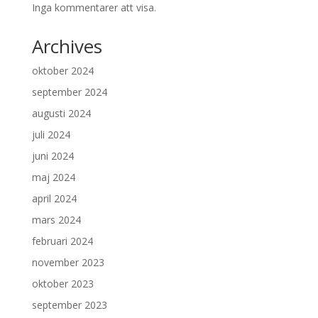
Inga kommentarer att visa.
Archives
oktober 2024
september 2024
augusti 2024
juli 2024
juni 2024
maj 2024
april 2024
mars 2024
februari 2024
november 2023
oktober 2023
september 2023