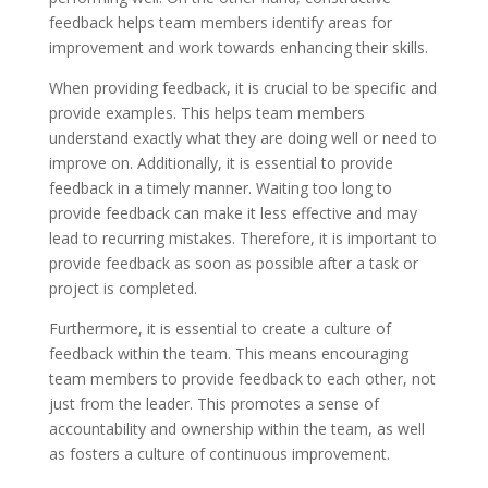
feedback helps team members identify areas for
improvement and work towards enhancing their skills.
When providing feedback, it is crucial to be specific and
provide examples. This helps team members
understand exactly what they are doing well or need to
improve on. Additionally, it is essential to provide
feedback in a timely manner. Waiting too long to
provide feedback can make it less effective and may
lead to recurring mistakes. Therefore, it is important to
provide feedback as soon as possible after a task or
project is completed.
Furthermore, it is essential to create a culture of
feedback within the team. This means encouraging
team members to provide feedback to each other, not
just from the leader. This promotes a sense of
accountability and ownership within the team, as well
as fosters a culture of continuous improvement.