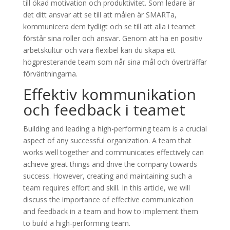
till ökad motivation och produktivitet. Som ledare är
det ditt ansvar att se till att målen är SMARTa,
kommunicera dem tydligt och se till att alla i teamet
förstår sina roller och ansvar. Genom att ha en positiv
arbetskultur och vara flexibel kan du skapa ett
högpresterande team som når sina mål och överträffar
förväntningarna.
Effektiv kommunikation
och feedback i teamet
Building and leading a high-performing team is a crucial
aspect of any successful organization. A team that
works well together and communicates effectively can
achieve great things and drive the company towards
success. However, creating and maintaining such a
team requires effort and skill. In this article, we will
discuss the importance of effective communication
and feedback in a team and how to implement them
to build a high-performing team.