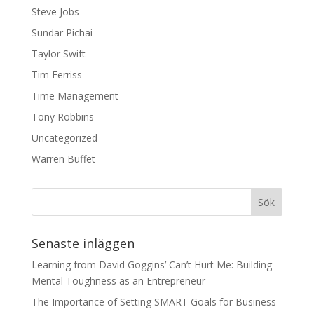
Steve Jobs
Sundar Pichai
Taylor Swift
Tim Ferriss
Time Management
Tony Robbins
Uncategorized
Warren Buffet
Senaste inläggen
Learning from David Goggins’ Can’t Hurt Me: Building
Mental Toughness as an Entrepreneur
The Importance of Setting SMART Goals for Business