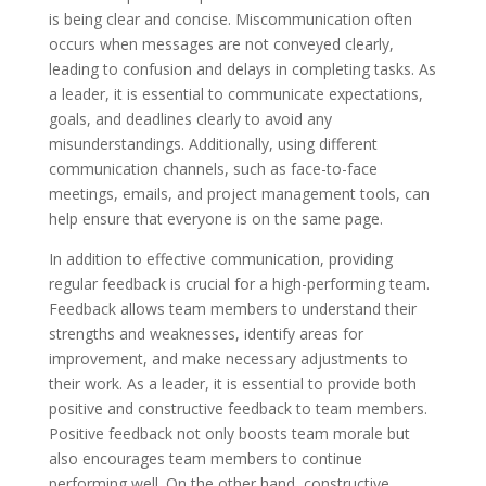
is being clear and concise. Miscommunication often
occurs when messages are not conveyed clearly,
leading to confusion and delays in completing tasks. As
a leader, it is essential to communicate expectations,
goals, and deadlines clearly to avoid any
misunderstandings. Additionally, using different
communication channels, such as face-to-face
meetings, emails, and project management tools, can
help ensure that everyone is on the same page.
In addition to effective communication, providing
regular feedback is crucial for a high-performing team.
Feedback allows team members to understand their
strengths and weaknesses, identify areas for
improvement, and make necessary adjustments to
their work. As a leader, it is essential to provide both
positive and constructive feedback to team members.
Positive feedback not only boosts team morale but
also encourages team members to continue
performing well. On the other hand, constructive