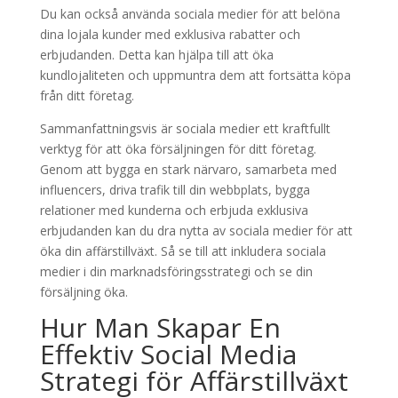
Du kan också använda sociala medier för att belöna
dina lojala kunder med exklusiva rabatter och
erbjudanden. Detta kan hjälpa till att öka
kundlojaliteten och uppmuntra dem att fortsätta köpa
från ditt företag.
Sammanfattningsvis är sociala medier ett kraftfullt
verktyg för att öka försäljningen för ditt företag.
Genom att bygga en stark närvaro, samarbeta med
influencers, driva trafik till din webbplats, bygga
relationer med kunderna och erbjuda exklusiva
erbjudanden kan du dra nytta av sociala medier för att
öka din affärstillväxt. Så se till att inkludera sociala
medier i din marknadsföringsstrategi och se din
försäljning öka.
Hur Man Skapar En
Effektiv Social Media
Strategi för Affärstillväxt