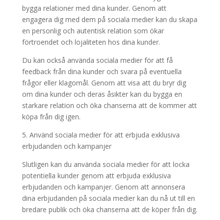
bygga relationer med dina kunder. Genom att
engagera dig med dem på sociala medier kan du skapa
en personlig och autentisk relation som ökar
förtroendet och lojaliteten hos dina kunder.
Du kan också använda sociala medier för att få
feedback från dina kunder och svara på eventuella
frågor eller klagomål. Genom att visa att du bryr dig
om dina kunder och deras åsikter kan du bygga en
starkare relation och öka chanserna att de kommer att
köpa från dig igen.
5. Använd sociala medier för att erbjuda exklusiva
erbjudanden och kampanjer
Slutligen kan du använda sociala medier för att locka
potentiella kunder genom att erbjuda exklusiva
erbjudanden och kampanjer. Genom att annonsera
dina erbjudanden på sociala medier kan du nå ut till en
bredare publik och öka chanserna att de köper från dig.