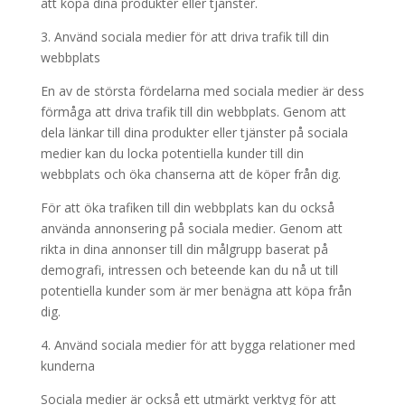
att köpa dina produkter eller tjänster.
3. Använd sociala medier för att driva trafik till din
webbplats
En av de största fördelarna med sociala medier är dess
förmåga att driva trafik till din webbplats. Genom att
dela länkar till dina produkter eller tjänster på sociala
medier kan du locka potentiella kunder till din
webbplats och öka chanserna att de köper från dig.
För att öka trafiken till din webbplats kan du också
använda annonsering på sociala medier. Genom att
rikta in dina annonser till din målgrupp baserat på
demografi, intressen och beteende kan du nå ut till
potentiella kunder som är mer benägna att köpa från
dig.
4. Använd sociala medier för att bygga relationer med
kunderna
Sociala medier är också ett utmärkt verktyg för att