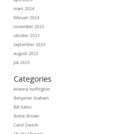
mars 2024
februari 2024
november 2023
oktober 2023
september 2023
augusti 2023
juli 2023
Categories
Arianna Huffington
Benjamin Graham
Bill Gates
Brene Brown
Carol Dweck
Charlie Munger