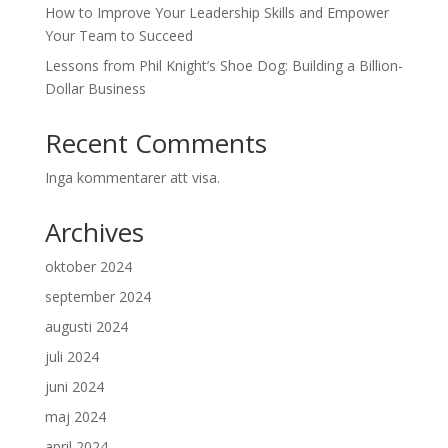
How to Improve Your Leadership Skills and Empower
Your Team to Succeed
Lessons from Phil Knight’s Shoe Dog: Building a Billion-
Dollar Business
Recent Comments
Inga kommentarer att visa.
Archives
oktober 2024
september 2024
augusti 2024
juli 2024
juni 2024
maj 2024
april 2024