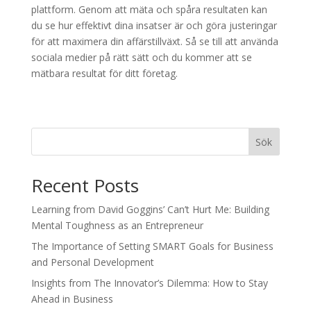
plattform. Genom att mäta och spåra resultaten kan
du se hur effektivt dina insatser är och göra justeringar
för att maximera din affärstillväxt. Så se till att använda
sociala medier på rätt sätt och du kommer att se
mätbara resultat för ditt företag.
Sök
Recent Posts
Learning from David Goggins’ Can’t Hurt Me: Building
Mental Toughness as an Entrepreneur
The Importance of Setting SMART Goals for Business
and Personal Development
Insights from The Innovator’s Dilemma: How to Stay
Ahead in Business