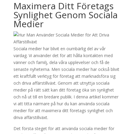
Maximera Ditt Företags
Synlighet Genom Sociala
Medier
Sociala medier har blivit en oumbärlig del av vår
vardag. Vi använder det för att hålla kontakten med
vänner och familj, dela våra upplevelser och få de
senaste nyheterna. Men sociala medier har också blivit
ett kraftfullt verktyg för företag att marknadsföra sig
och driva affärstillväxt. Genom att utnyttja sociala
medier på rätt sätt kan ditt företag öka sin synlighet
och nå ut till en bredare publik. I denna artikel kommer
vi att titta närmare på hur du kan använda sociala
medier för att maximera ditt företags synlighet och
driva affärstillväxt.
Det första steget för att använda sociala medier för