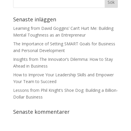
Senaste inläggen
Learning from David Goggins’ Can’t Hurt Me: Building
Mental Toughness as an Entrepreneur
The Importance of Setting SMART Goals for Business
and Personal Development
Insights from The Innovator’s Dilemma: How to Stay
Ahead in Business
How to Improve Your Leadership Skills and Empower
Your Team to Succeed
Lessons from Phil Knight’s Shoe Dog: Building a Billion-
Dollar Business
Senaste kommentarer