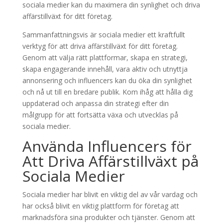
sociala medier kan du maximera din synlighet och driva
affärstillväxt för ditt företag.
Sammanfattningsvis är sociala medier ett kraftfullt
verktyg för att driva affärstillväxt för ditt företag.
Genom att välja rätt plattformar, skapa en strategi,
skapa engagerande innehåll, vara aktiv och utnyttja
annonsering och influencers kan du öka din synlighet
och nå ut till en bredare publik. Kom ihåg att hålla dig
uppdaterad och anpassa din strategi efter din
målgrupp för att fortsätta växa och utvecklas på
sociala medier.
Använda Influencers för
Att Driva Affärstillväxt på
Sociala Medier
Sociala medier har blivit en viktig del av vår vardag och
har också blivit en viktig plattform för företag att
marknadsföra sina produkter och tjänster. Genom att