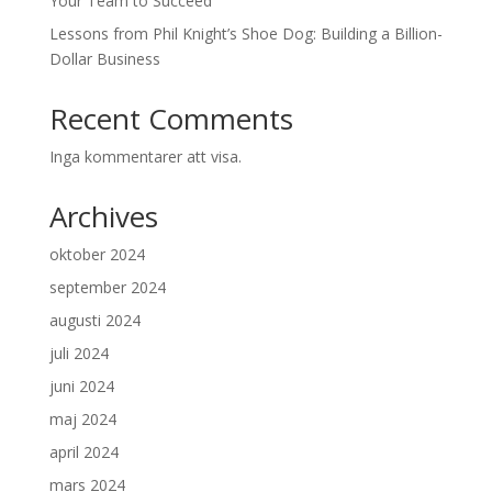
Your Team to Succeed
Lessons from Phil Knight’s Shoe Dog: Building a Billion-
Dollar Business
Recent Comments
Inga kommentarer att visa.
Archives
oktober 2024
september 2024
augusti 2024
juli 2024
juni 2024
maj 2024
april 2024
mars 2024