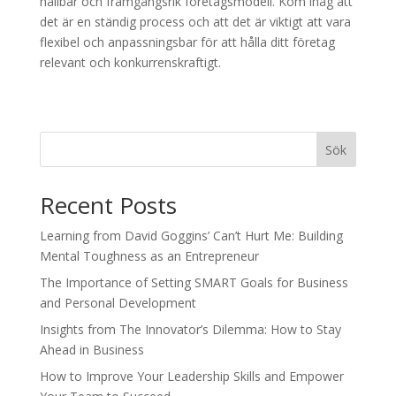
hållbar och framgångsrik företagsmodell. Kom ihåg att
det är en ständig process och att det är viktigt att vara
flexibel och anpassningsbar för att hålla ditt företag
relevant och konkurrenskraftigt.
Sök
Recent Posts
Learning from David Goggins’ Can’t Hurt Me: Building
Mental Toughness as an Entrepreneur
The Importance of Setting SMART Goals for Business
and Personal Development
Insights from The Innovator’s Dilemma: How to Stay
Ahead in Business
How to Improve Your Leadership Skills and Empower