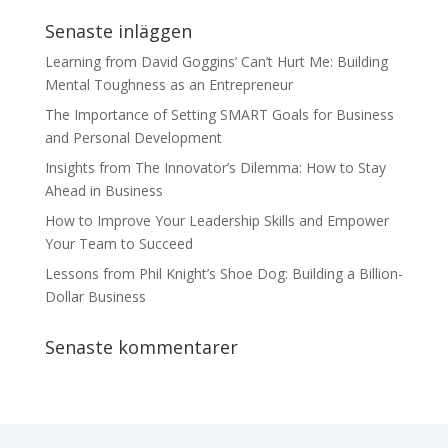
Senaste inläggen
Learning from David Goggins’ Can’t Hurt Me: Building
Mental Toughness as an Entrepreneur
The Importance of Setting SMART Goals for Business
and Personal Development
Insights from The Innovator’s Dilemma: How to Stay
Ahead in Business
How to Improve Your Leadership Skills and Empower
Your Team to Succeed
Lessons from Phil Knight’s Shoe Dog: Building a Billion-
Dollar Business
Senaste kommentarer