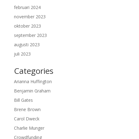
februari 2024
november 2023
oktober 2023
september 2023
augusti 2023
juli 2023
Categories
Arianna Huffington
Benjamin Graham
Bill Gates
Brene Brown
Carol Dweck
Charlie Munger
Crowdfunding