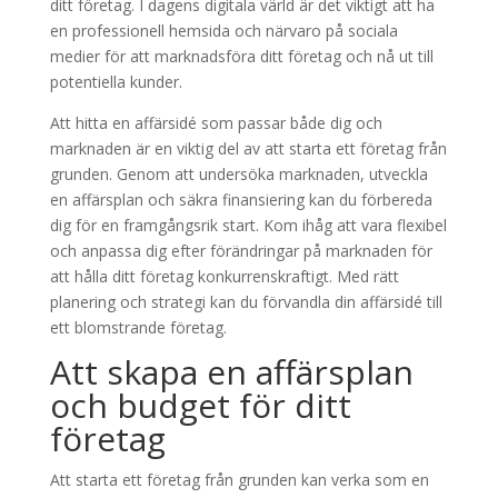
ditt företag. I dagens digitala värld är det viktigt att ha
en professionell hemsida och närvaro på sociala
medier för att marknadsföra ditt företag och nå ut till
potentiella kunder.
Att hitta en affärsidé som passar både dig och
marknaden är en viktig del av att starta ett företag från
grunden. Genom att undersöka marknaden, utveckla
en affärsplan och säkra finansiering kan du förbereda
dig för en framgångsrik start. Kom ihåg att vara flexibel
och anpassa dig efter förändringar på marknaden för
att hålla ditt företag konkurrenskraftigt. Med rätt
planering och strategi kan du förvandla din affärsidé till
ett blomstrande företag.
Att skapa en affärsplan
och budget för ditt
företag
Att starta ett företag från grunden kan verka som en