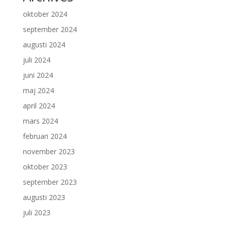
oktober 2024
september 2024
augusti 2024
juli 2024
juni 2024
maj 2024
april 2024
mars 2024
februari 2024
november 2023
oktober 2023
september 2023
augusti 2023
juli 2023