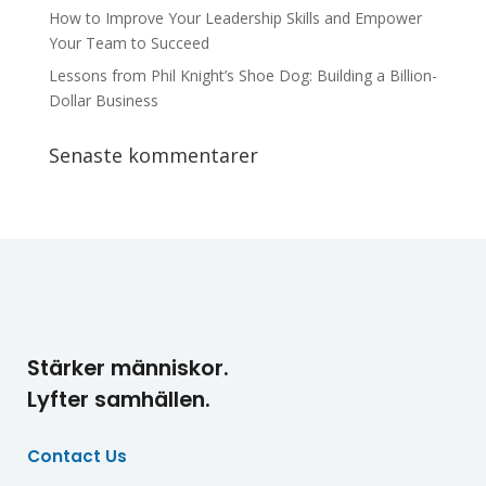
How to Improve Your Leadership Skills and Empower
Your Team to Succeed
Lessons from Phil Knight’s Shoe Dog: Building a Billion-
Dollar Business
Senaste kommentarer
Stärker människor.
Lyfter samhällen.
Contact Us