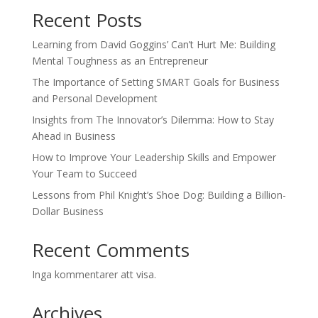
Recent Posts
Learning from David Goggins’ Can’t Hurt Me: Building
Mental Toughness as an Entrepreneur
The Importance of Setting SMART Goals for Business
and Personal Development
Insights from The Innovator’s Dilemma: How to Stay
Ahead in Business
How to Improve Your Leadership Skills and Empower
Your Team to Succeed
Lessons from Phil Knight’s Shoe Dog: Building a Billion-
Dollar Business
Recent Comments
Inga kommentarer att visa.
Archives