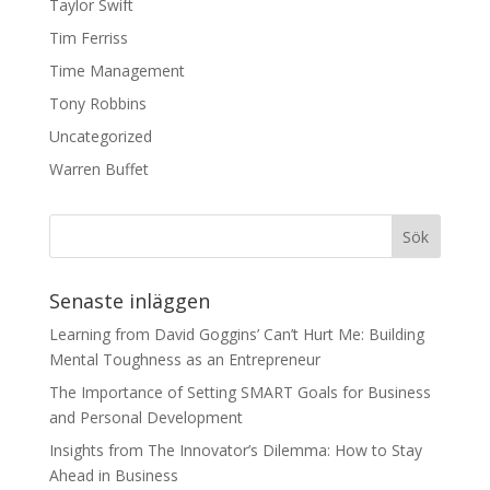
Taylor Swift
Tim Ferriss
Time Management
Tony Robbins
Uncategorized
Warren Buffet
Senaste inläggen
Learning from David Goggins’ Can’t Hurt Me: Building
Mental Toughness as an Entrepreneur
The Importance of Setting SMART Goals for Business
and Personal Development
Insights from The Innovator’s Dilemma: How to Stay
Ahead in Business