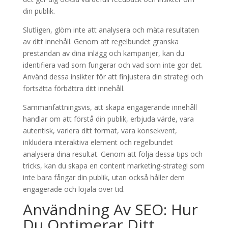
din publik.
Slutligen, glöm inte att analysera och mäta resultaten
av ditt innehåll. Genom att regelbundet granska
prestandan av dina inlägg och kampanjer, kan du
identifiera vad som fungerar och vad som inte gör det.
Använd dessa insikter för att finjustera din strategi och
fortsätta förbättra ditt innehåll.
Sammanfattningsvis, att skapa engagerande innehåll
handlar om att förstå din publik, erbjuda värde, vara
autentisk, variera ditt format, vara konsekvent,
inkludera interaktiva element och regelbundet
analysera dina resultat. Genom att följa dessa tips och
tricks, kan du skapa en content marketing-strategi som
inte bara fångar din publik, utan också håller dem
engagerade och lojala över tid.
Användning Av SEO: Hur
Du Optimerar Ditt