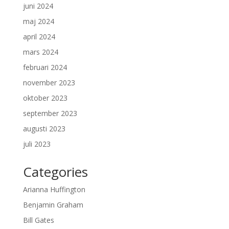
juni 2024
maj 2024
april 2024
mars 2024
februari 2024
november 2023
oktober 2023
september 2023
augusti 2023
juli 2023
Categories
Arianna Huffington
Benjamin Graham
Bill Gates