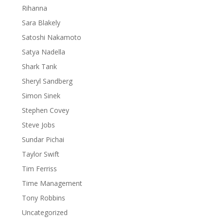
Rihanna
Sara Blakely
Satoshi Nakamoto
Satya Nadella
Shark Tank
Sheryl Sandberg
Simon Sinek
Stephen Covey
Steve Jobs
Sundar Pichai
Taylor Swift
Tim Ferriss
Time Management
Tony Robbins
Uncategorized