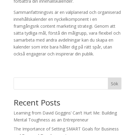
förbättra din innehållskalender.
Sammanfattningsvis är en välplanerad och organiserad
innehållskalender en nyckelkomponent i en
framgångsrik content marketing strategi. Genom att
sätta tydliga mål, förstå din målgrupp, vara flexibel och
samarbeta med andra avdelningar kan du skapa en
kalender som inte bara håller dig på rätt spår, utan
också engagerar och inspirerar din publik.
Sök
Recent Posts
Learning from David Goggins’ Can’t Hurt Me: Building
Mental Toughness as an Entrepreneur
The Importance of Setting SMART Goals for Business