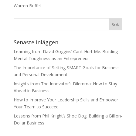
Warren Buffet
Senaste inläggen
Learning from David Goggins’ Can’t Hurt Me: Building
Mental Toughness as an Entrepreneur
The Importance of Setting SMART Goals for Business
and Personal Development
Insights from The Innovator’s Dilemma: How to Stay
Ahead in Business
How to Improve Your Leadership Skills and Empower
Your Team to Succeed
Lessons from Phil Knight’s Shoe Dog: Building a Billion-
Dollar Business