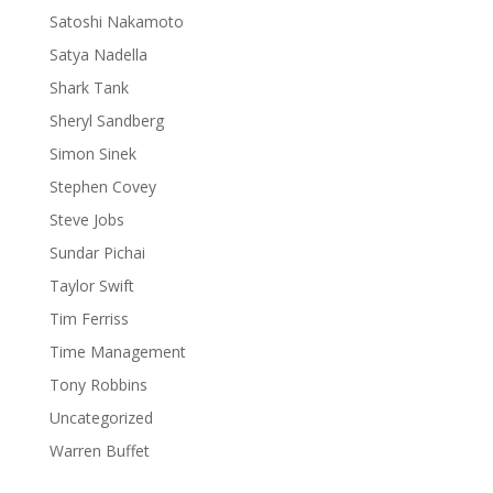
Satoshi Nakamoto
Satya Nadella
Shark Tank
Sheryl Sandberg
Simon Sinek
Stephen Covey
Steve Jobs
Sundar Pichai
Taylor Swift
Tim Ferriss
Time Management
Tony Robbins
Uncategorized
Warren Buffet