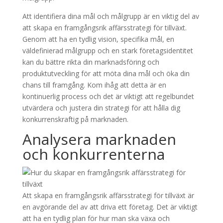
Att identifiera dina mål och målgrupp är en viktig del av
att skapa en framgångsrik affärsstrategi för tillväxt.
Genom att ha en tydlig vision, specifika mål, en
väldefinierad målgrupp och en stark företagsidentitet
kan du bättre rikta din marknadsföring och
produktutveckling för att möta dina mål och öka din
chans till framgång. Kom ihåg att detta är en
kontinuerlig process och det är viktigt att regelbundet
utvärdera och justera din strategi för att hålla dig
konkurrenskraftig på marknaden.
Analysera marknaden
och konkurrenterna
Att skapa en framgångsrik affärsstrategi för tillväxt är
en avgörande del av att driva ett företag. Det är viktigt
att ha en tydlig plan för hur man ska växa och