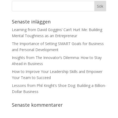
Senaste inläggen
Learning from David Goggins’ Can’t Hurt Me: Building
Mental Toughness as an Entrepreneur
The Importance of Setting SMART Goals for Business
and Personal Development
Insights from The Innovator’s Dilemma: How to Stay
Ahead in Business
How to Improve Your Leadership Skills and Empower
Your Team to Succeed
Lessons from Phil Knight’s Shoe Dog: Building a Billion-
Dollar Business
Senaste kommentarer