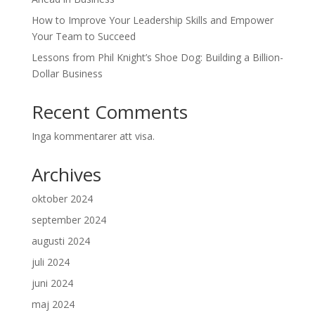
How to Improve Your Leadership Skills and Empower
Your Team to Succeed
Lessons from Phil Knight’s Shoe Dog: Building a Billion-
Dollar Business
Recent Comments
Inga kommentarer att visa.
Archives
oktober 2024
september 2024
augusti 2024
juli 2024
juni 2024
maj 2024