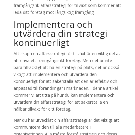
framgångsrik affärsstrategi för tillväxt som kommer att
leda ditt företag mot långsiktig framgång.
Implementera och
utvärdera din strategi
kontinuerligt
Att skapa en affärsstrategi för tillväxt är en viktig del av
att driva ett framgångsrikt företag. Men det är inte
bara tillräckligt att ha en strategi på plats, det är också
viktigt att implementera och utvärdera den
kontinuerligt för att säkerställa att den är effektiv och
anpassad till förändringar i marknaden. I denna artikel
kommer vi att titta på hur du kan implementera och
utvärdera din affärsstrategi för att säkerställa en
hållbar tillväxt för ditt företag.
När du har utvecklat din affärsstrategi är det viktigt att
kommunicera den till alla medarbetare i
organisationen. Alla måste förstå strategin och deras