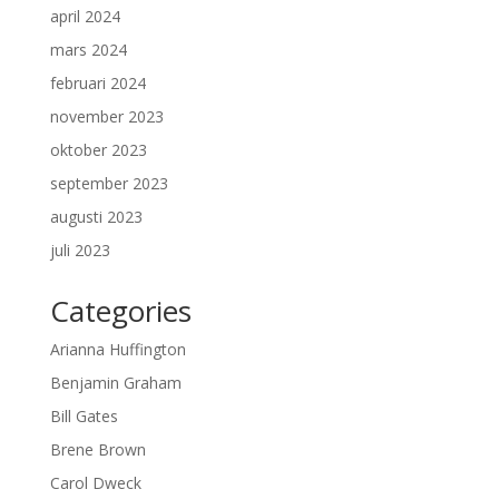
april 2024
mars 2024
februari 2024
november 2023
oktober 2023
september 2023
augusti 2023
juli 2023
Categories
Arianna Huffington
Benjamin Graham
Bill Gates
Brene Brown
Carol Dweck