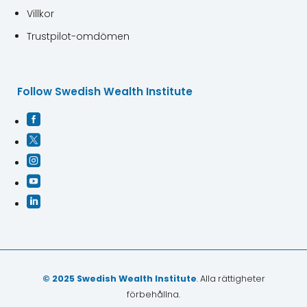
Villkor
Trustpilot-omdömen
Follow Swedish Wealth Institute





© 2025 Swedish Wealth Institute
. Alla rättigheter
förbehållna.