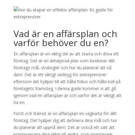
Vad är en affärsplan och
varför behöver du en?
En affärsplan är en viktig del av att starta och driva ett
företag. Det är en detaljerad plan som beskriver ditt
företags mål, strategier och hur du planerar att nå
dem. Det är ett viktigt verktyg för entreprenörer
eftersom det hjälper till att hålla fokus och hålla koll på
företagets framsteg. I denna guide kommer vi att gå
igenom vad en affärsplan är och varför det är viktigt att
ha en.
Först och främst är en affärsplan en vägkarta för ditt
företag. Det hjälper dig att definiera dina mål och hur
du planerar att uppnå dem. Det är också ett sätt att
kommunicera dina idéer till andra, som investerare