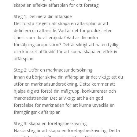
skapa en effektiv affärsplan för ditt företag.
Steg 1: Definiera din affärsidé
Det första steget i att skapa en affärsplan är att
definiera din affärsidé. Vad är det för produkt eller
tjänst som du vill erbjuda? Vad är din unika
försäljningsproposition? Det är viktigt att ha en tydlig
och konkret affärsidé för att kunna skapa en effektiv
affärsplan.
Steg 2: Utför en marknadsundersökning
Innan du börjar skriva din affärsplan är det viktigt att du
utför en marknadsundersökning. Detta kommer att
hjälpa dig att förstå din målgrupp, konkurrenter och
marknadstrender. Det är viktigt att ha en god
förståelse för marknaden för att kunna utveckla en
framgångsrik affärsplan.
Steg 3: Skapa en företagsbeskrivning
Nästa steg är att skapa en företagsbeskrivning. Detta