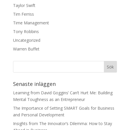
Taylor Swift
Tim Ferriss
Time Management
Tony Robbins
Uncategorized
Warren Buffet
Senaste inläggen
Learning from David Goggins’ Can’t Hurt Me: Building
Mental Toughness as an Entrepreneur
The Importance of Setting SMART Goals for Business
and Personal Development
Insights from The Innovator’s Dilemma: How to Stay