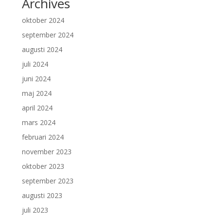
Archives
oktober 2024
september 2024
augusti 2024
juli 2024
juni 2024
maj 2024
april 2024
mars 2024
februari 2024
november 2023
oktober 2023
september 2023
augusti 2023
juli 2023