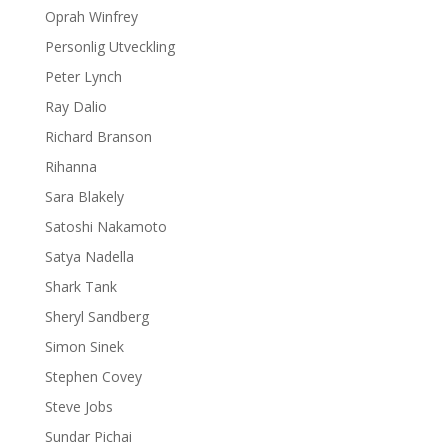
Oprah Winfrey
Personlig Utveckling
Peter Lynch
Ray Dalio
Richard Branson
Rihanna
Sara Blakely
Satoshi Nakamoto
Satya Nadella
Shark Tank
Sheryl Sandberg
Simon Sinek
Stephen Covey
Steve Jobs
Sundar Pichai