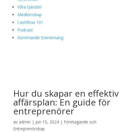
Våra tjänster
Medlemskap
Cashflow 101
Podcast
Kommande Evenemang
Hur du skapar en effektiv
affärsplan: En guide för
entreprenörer
av
admin
|
jun 15, 2024
|
Företagande och
Entreprenörskap