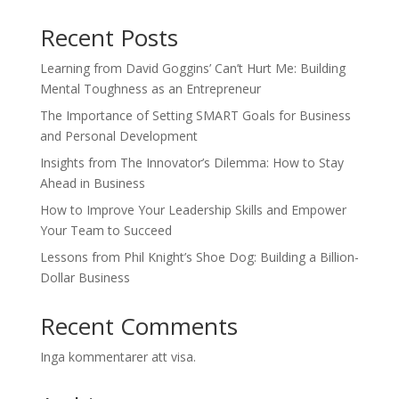
Recent Posts
Learning from David Goggins’ Can’t Hurt Me: Building
Mental Toughness as an Entrepreneur
The Importance of Setting SMART Goals for Business
and Personal Development
Insights from The Innovator’s Dilemma: How to Stay
Ahead in Business
How to Improve Your Leadership Skills and Empower
Your Team to Succeed
Lessons from Phil Knight’s Shoe Dog: Building a Billion-
Dollar Business
Recent Comments
Inga kommentarer att visa.