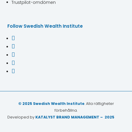
Trustpilot-omdömen
Follow Swedish Wealth Institute





© 2025 Swedish Wealth Institute
. Alla rättigheter
förbehållna.
Developed by
KATALYST BRAND MANAGEMENT – 2025