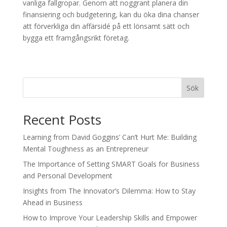
vanliga fallgropar. Genom att noggrant planera din
finansiering och budgetering, kan du öka dina chanser
att förverkliga din affärsidé på ett lönsamt sätt och
bygga ett framgångsrikt företag.
Sök
Recent Posts
Learning from David Goggins’ Can’t Hurt Me: Building
Mental Toughness as an Entrepreneur
The Importance of Setting SMART Goals for Business
and Personal Development
Insights from The Innovator’s Dilemma: How to Stay
Ahead in Business
How to Improve Your Leadership Skills and Empower