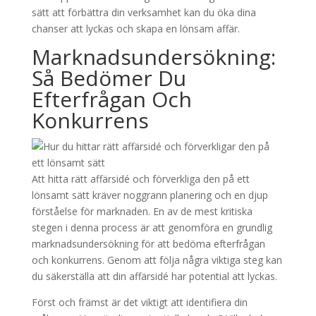
sätt att förbättra din verksamhet kan du öka dina
chanser att lyckas och skapa en lönsam affär.
Marknadsundersökning:
Så Bedömer Du
Efterfrågan Och
Konkurrens
Att hitta rätt affärsidé och förverkliga den på ett
lönsamt sätt kräver noggrann planering och en djup
förståelse för marknaden. En av de mest kritiska
stegen i denna process är att genomföra en grundlig
marknadsundersökning för att bedöma efterfrågan
och konkurrens. Genom att följa några viktiga steg kan
du säkerställa att din affärsidé har potential att lyckas.
Först och främst är det viktigt att identifiera din