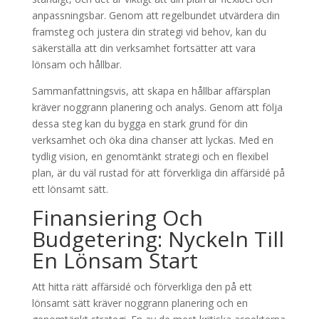
anpassningsbar. Genom att regelbundet utvärdera din
framsteg och justera din strategi vid behov, kan du
säkerställa att din verksamhet fortsätter att vara
lönsam och hållbar.
Sammanfattningsvis, att skapa en hållbar affärsplan
kräver noggrann planering och analys. Genom att följa
dessa steg kan du bygga en stark grund för din
verksamhet och öka dina chanser att lyckas. Med en
tydlig vision, en genomtänkt strategi och en flexibel
plan, är du väl rustad för att förverkliga din affärsidé på
ett lönsamt sätt.
Finansiering Och
Budgetering: Nyckeln Till
En Lönsam Start
Att hitta rätt affärsidé och förverkliga den på ett
lönsamt sätt kräver noggrann planering och en