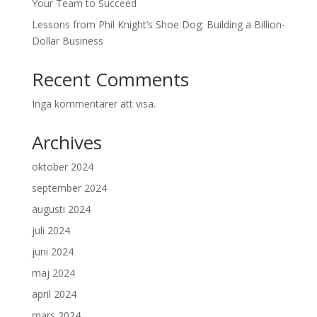
Your Team to Succeed
Lessons from Phil Knight’s Shoe Dog: Building a Billion-
Dollar Business
Recent Comments
Inga kommentarer att visa.
Archives
oktober 2024
september 2024
augusti 2024
juli 2024
juni 2024
maj 2024
april 2024
mars 2024