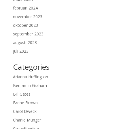
februari 2024
november 2023
oktober 2023
september 2023
augusti 2023
juli 2023
Categories
Arianna Huffington
Benjamin Graham
Bill Gates
Brene Brown
Carol Dweck
Charlie Munger
Crowdfunding