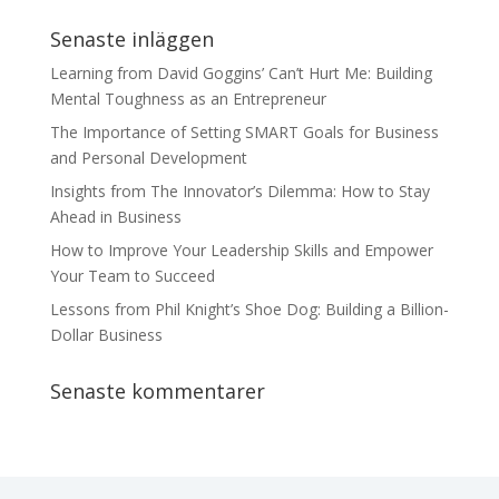
Senaste inläggen
Learning from David Goggins’ Can’t Hurt Me: Building
Mental Toughness as an Entrepreneur
The Importance of Setting SMART Goals for Business
and Personal Development
Insights from The Innovator’s Dilemma: How to Stay
Ahead in Business
How to Improve Your Leadership Skills and Empower
Your Team to Succeed
Lessons from Phil Knight’s Shoe Dog: Building a Billion-
Dollar Business
Senaste kommentarer