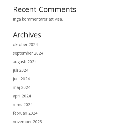
Recent Comments
Inga kommentarer att visa.
Archives
oktober 2024
september 2024
augusti 2024
juli 2024
juni 2024
maj 2024
april 2024
mars 2024
februari 2024
november 2023