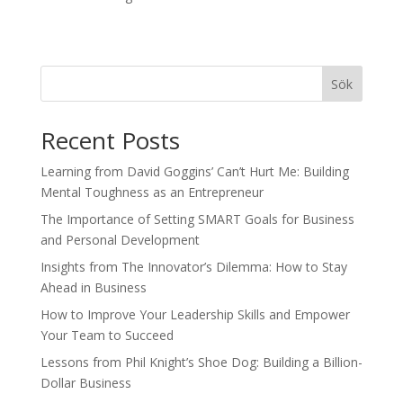
Sök
Recent Posts
Learning from David Goggins’ Can’t Hurt Me: Building
Mental Toughness as an Entrepreneur
The Importance of Setting SMART Goals for Business
and Personal Development
Insights from The Innovator’s Dilemma: How to Stay
Ahead in Business
How to Improve Your Leadership Skills and Empower
Your Team to Succeed
Lessons from Phil Knight’s Shoe Dog: Building a Billion-
Dollar Business