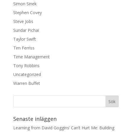
Simon Sinek
Stephen Covey
Steve Jobs
Sundar Pichai
Taylor Swift
Tim Ferriss
Time Management
Tony Robbins
Uncategorized
Warren Buffet
Senaste inläggen
Learning from David Goggins’ Can’t Hurt Me: Building