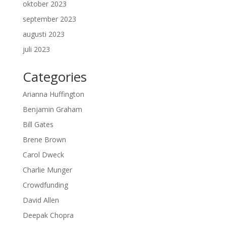
oktober 2023
september 2023
augusti 2023
juli 2023
Categories
Arianna Huffington
Benjamin Graham
Bill Gates
Brene Brown
Carol Dweck
Charlie Munger
Crowdfunding
David Allen
Deepak Chopra