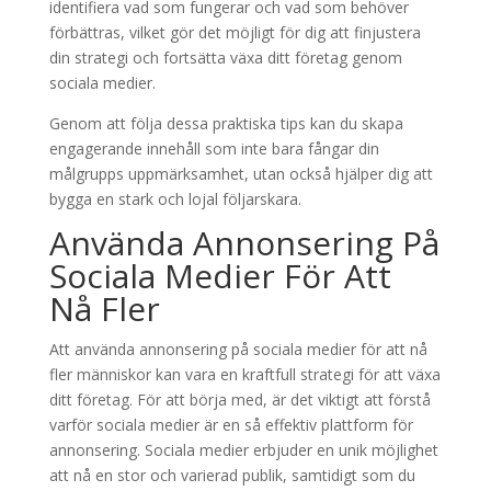
identifiera vad som fungerar och vad som behöver
förbättras, vilket gör det möjligt för dig att finjustera
din strategi och fortsätta växa ditt företag genom
sociala medier.
Genom att följa dessa praktiska tips kan du skapa
engagerande innehåll som inte bara fångar din
målgrupps uppmärksamhet, utan också hjälper dig att
bygga en stark och lojal följarskara.
Använda Annonsering På
Sociala Medier För Att
Nå Fler
Att använda annonsering på sociala medier för att nå
fler människor kan vara en kraftfull strategi för att växa
ditt företag. För att börja med, är det viktigt att förstå
varför sociala medier är en så effektiv plattform för
annonsering. Sociala medier erbjuder en unik möjlighet
att nå en stor och varierad publik, samtidigt som du