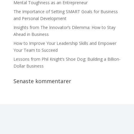
Mental Toughness as an Entrepreneur
The Importance of Setting SMART Goals for Business
and Personal Development
Insights from The Innovator’s Dilemma: How to Stay
Ahead in Business
How to Improve Your Leadership Skills and Empower
Your Team to Succeed
Lessons from Phil Knight’s Shoe Dog: Building a Billion-
Dollar Business
Senaste kommentarer