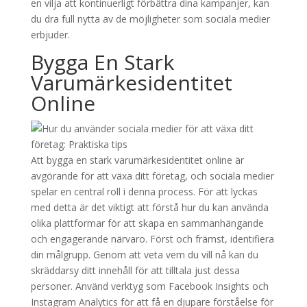
en vilja att kontinuerligt förbättra dina kampanjer, kan
du dra full nytta av de möjligheter som sociala medier
erbjuder.
Bygga En Stark
Varumärkesidentitet
Online
Att bygga en stark varumärkesidentitet online är
avgörande för att växa ditt företag, och sociala medier
spelar en central roll i denna process. För att lyckas
med detta är det viktigt att förstå hur du kan använda
olika plattformar för att skapa en sammanhängande
och engagerande närvaro. Först och främst, identifiera
din målgrupp. Genom att veta vem du vill nå kan du
skräddarsy ditt innehåll för att tilltala just dessa
personer. Använd verktyg som Facebook Insights och
Instagram Analytics för att få en djupare förståelse för