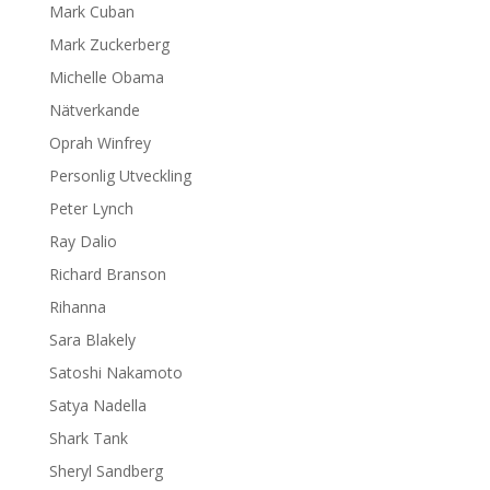
Mark Cuban
Mark Zuckerberg
Michelle Obama
Nätverkande
Oprah Winfrey
Personlig Utveckling
Peter Lynch
Ray Dalio
Richard Branson
Rihanna
Sara Blakely
Satoshi Nakamoto
Satya Nadella
Shark Tank
Sheryl Sandberg