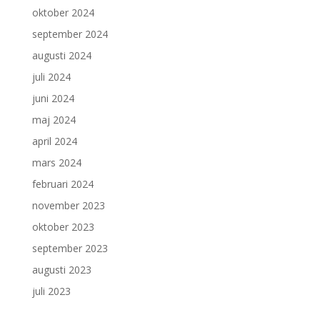
oktober 2024
september 2024
augusti 2024
juli 2024
juni 2024
maj 2024
april 2024
mars 2024
februari 2024
november 2023
oktober 2023
september 2023
augusti 2023
juli 2023