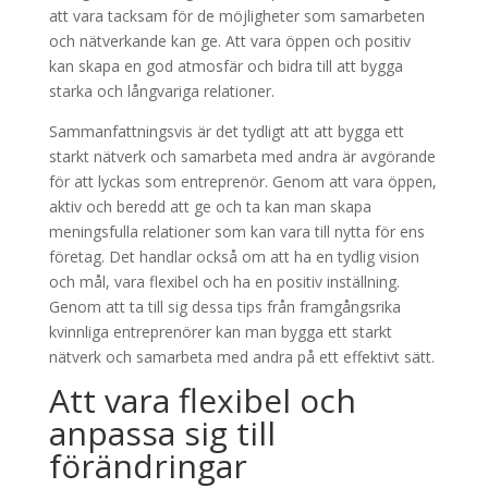
att vara tacksam för de möjligheter som samarbeten
och nätverkande kan ge. Att vara öppen och positiv
kan skapa en god atmosfär och bidra till att bygga
starka och långvariga relationer.
Sammanfattningsvis är det tydligt att att bygga ett
starkt nätverk och samarbeta med andra är avgörande
för att lyckas som entreprenör. Genom att vara öppen,
aktiv och beredd att ge och ta kan man skapa
meningsfulla relationer som kan vara till nytta för ens
företag. Det handlar också om att ha en tydlig vision
och mål, vara flexibel och ha en positiv inställning.
Genom att ta till sig dessa tips från framgångsrika
kvinnliga entreprenörer kan man bygga ett starkt
nätverk och samarbeta med andra på ett effektivt sätt.
Att vara flexibel och
anpassa sig till
förändringar