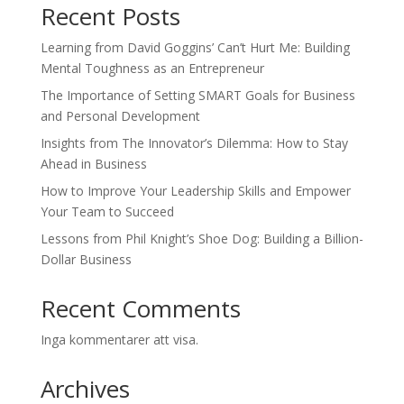
Recent Posts
Learning from David Goggins’ Can’t Hurt Me: Building
Mental Toughness as an Entrepreneur
The Importance of Setting SMART Goals for Business
and Personal Development
Insights from The Innovator’s Dilemma: How to Stay
Ahead in Business
How to Improve Your Leadership Skills and Empower
Your Team to Succeed
Lessons from Phil Knight’s Shoe Dog: Building a Billion-
Dollar Business
Recent Comments
Inga kommentarer att visa.
Archives