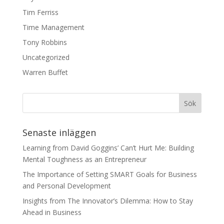
Tim Ferriss
Time Management
Tony Robbins
Uncategorized
Warren Buffet
Senaste inläggen
Learning from David Goggins’ Can’t Hurt Me: Building
Mental Toughness as an Entrepreneur
The Importance of Setting SMART Goals for Business
and Personal Development
Insights from The Innovator’s Dilemma: How to Stay
Ahead in Business