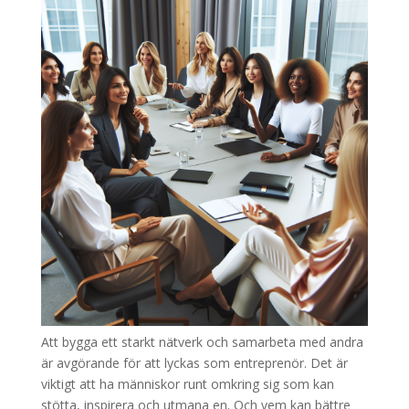
Att bygga ett starkt nätverk och samarbeta med andra
är avgörande för att lyckas som entreprenör. Det är
viktigt att ha människor runt omkring sig som kan
stötta, inspirera och utmana en. Och vem kan bättre