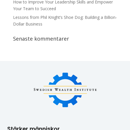
How to Improve Your Leadership Skills and Empower
Your Team to Succeed
Lessons from Phil Knight’s Shoe Dog: Building a Billion-
Dollar Business
Senaste kommentarer
Stärker människor.