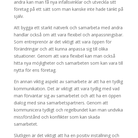
andra kan man få nya infallsvinklar och utveckla sitt
företag på ett sätt som man kanske inte hade tänkt på
själv.
Att bygga ett starkt nätverk och samarbeta med andra
handlar också om att vara flexibel och anpassningsbar.
Som entreprenör är det viktigt att vara öppen för
förändringar och att kunna anpassa sig till olika
situationer. Genom att vara flexibel kan man också
hitta nya möjligheter och samarbeten som kan vara till
nytta för ens företag.
En annan viktig aspekt av samarbete är att ha en tydlig
kommunikation. Det är viktigt att vara tydlig med vad
man förväntar sig av samarbetet och att ha en öppen
dialog med sina samarbetspartners. Genom att
kommunicera tydligt och regelbundet kan man undvika
missförstånd och konflikter som kan skada
samarbetet.
Slutligen är det viktigt att ha en positiv inställning och