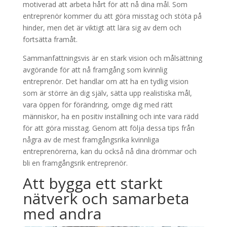
motiverad att arbeta hårt för att nå dina mål. Som
entreprenör kommer du att göra misstag och stöta på
hinder, men det är viktigt att lära sig av dem och
fortsätta framåt.
Sammanfattningsvis är en stark vision och målsättning
avgörande för att nå framgång som kvinnlig
entreprenör. Det handlar om att ha en tydlig vision
som är större än dig själv, sätta upp realistiska mål,
vara öppen för förändring, omge dig med rätt
människor, ha en positiv inställning och inte vara rädd
för att göra misstag. Genom att följa dessa tips från
några av de mest framgångsrika kvinnliga
entreprenörerna, kan du också nå dina drömmar och
bli en framgångsrik entreprenör.
Att bygga ett starkt
nätverk och samarbeta
med andra