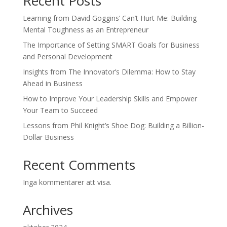
Recent Posts
Learning from David Goggins’ Can’t Hurt Me: Building
Mental Toughness as an Entrepreneur
The Importance of Setting SMART Goals for Business
and Personal Development
Insights from The Innovator’s Dilemma: How to Stay
Ahead in Business
How to Improve Your Leadership Skills and Empower
Your Team to Succeed
Lessons from Phil Knight’s Shoe Dog: Building a Billion-
Dollar Business
Recent Comments
Inga kommentarer att visa.
Archives