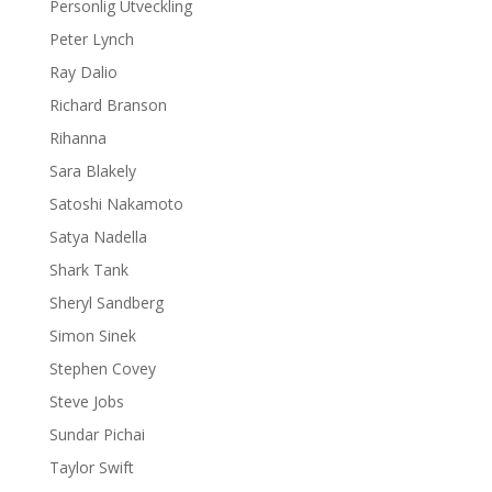
Personlig Utveckling
Peter Lynch
Ray Dalio
Richard Branson
Rihanna
Sara Blakely
Satoshi Nakamoto
Satya Nadella
Shark Tank
Sheryl Sandberg
Simon Sinek
Stephen Covey
Steve Jobs
Sundar Pichai
Taylor Swift