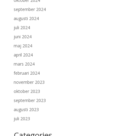
oktober 2024
september 2024
augusti 2024
juli 2024
juni 2024
maj 2024
april 2024
mars 2024
februari 2024
november 2023
oktober 2023
september 2023
augusti 2023
juli 2023
Categories