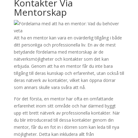
Kontakter Via
Mentorskap
Att ha en mentor kan vara en ovärderlig tillgång i både
ditt personliga och professionella liv. En av de mest
betydande fördelarna med mentorskap är de
nätverksmöjligheter och kontakter som det kan
erbjuda. Genom att ha en mentor får du inte bara
tillgång till deras kunskap och erfarenhet, utan också till
deras nätverk av kontakter, vilket kan öppna dörrar
som annars skulle vara svåra att nå.
För det första, en mentor har ofta en omfattande
erfarenhet inom sitt område och har därmed byggt
upp ett brett nätverk av professionella kontakter. När
du blir introducerad till dessa kontakter genom din
mentor, får du en fot in i dörren som kan leda till nya
möjligheter. Detta kan inkludera allt från