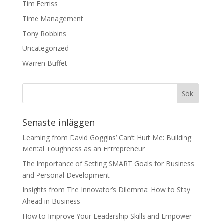
Tim Ferriss
Time Management
Tony Robbins
Uncategorized
Warren Buffet
Senaste inläggen
Learning from David Goggins’ Can’t Hurt Me: Building
Mental Toughness as an Entrepreneur
The Importance of Setting SMART Goals for Business
and Personal Development
Insights from The Innovator’s Dilemma: How to Stay
Ahead in Business
How to Improve Your Leadership Skills and Empower