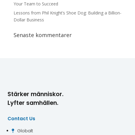
Your Team to Succeed
Lessons from Phil Knight’s Shoe Dog: Building a Billion-
Dollar Business
Senaste kommentarer
Stärker människor.
Lyfter samhällen.
Contact Us
Globalt
