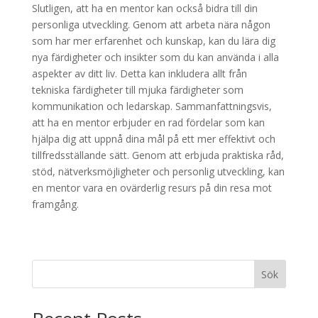
Slutligen, att ha en mentor kan också bidra till din
personliga utveckling. Genom att arbeta nära någon
som har mer erfarenhet och kunskap, kan du lära dig
nya färdigheter och insikter som du kan använda i alla
aspekter av ditt liv. Detta kan inkludera allt från
tekniska färdigheter till mjuka färdigheter som
kommunikation och ledarskap. Sammanfattningsvis,
att ha en mentor erbjuder en rad fördelar som kan
hjälpa dig att uppnå dina mål på ett mer effektivt och
tillfredsställande sätt. Genom att erbjuda praktiska råd,
stöd, nätverksmöjligheter och personlig utveckling, kan
en mentor vara en ovärderlig resurs på din resa mot
framgång.
Sök