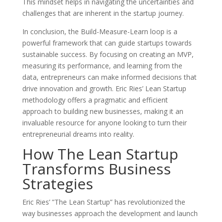
This mindset helps in navigating the uncertainties and
challenges that are inherent in the startup journey.
In conclusion, the Build-Measure-Learn loop is a
powerful framework that can guide startups towards
sustainable success. By focusing on creating an MVP,
measuring its performance, and learning from the
data, entrepreneurs can make informed decisions that
drive innovation and growth. Eric Ries’ Lean Startup
methodology offers a pragmatic and efficient
approach to building new businesses, making it an
invaluable resource for anyone looking to turn their
entrepreneurial dreams into reality.
How The Lean Startup
Transforms Business
Strategies
Eric Ries’ ”The Lean Startup” has revolutionized the
way businesses approach the development and launch