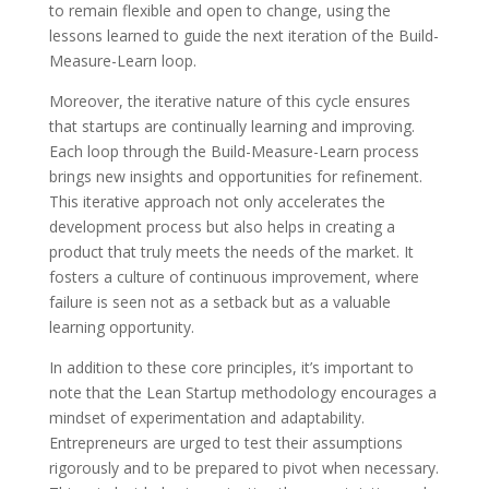
to remain flexible and open to change, using the
lessons learned to guide the next iteration of the Build-
Measure-Learn loop.
Moreover, the iterative nature of this cycle ensures
that startups are continually learning and improving.
Each loop through the Build-Measure-Learn process
brings new insights and opportunities for refinement.
This iterative approach not only accelerates the
development process but also helps in creating a
product that truly meets the needs of the market. It
fosters a culture of continuous improvement, where
failure is seen not as a setback but as a valuable
learning opportunity.
In addition to these core principles, it’s important to
note that the Lean Startup methodology encourages a
mindset of experimentation and adaptability.
Entrepreneurs are urged to test their assumptions
rigorously and to be prepared to pivot when necessary.