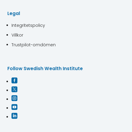
Legal
Integritetspolicy
Villkor
Trustpilot-omdömen
Follow Swedish Wealth Institute




