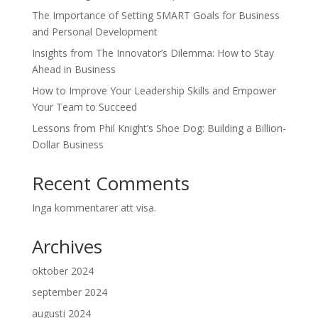
The Importance of Setting SMART Goals for Business
and Personal Development
Insights from The Innovator’s Dilemma: How to Stay
Ahead in Business
How to Improve Your Leadership Skills and Empower
Your Team to Succeed
Lessons from Phil Knight’s Shoe Dog: Building a Billion-
Dollar Business
Recent Comments
Inga kommentarer att visa.
Archives
oktober 2024
september 2024
augusti 2024