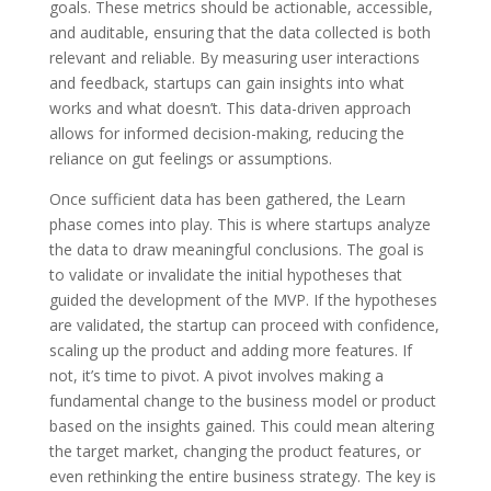
goals. These metrics should be actionable, accessible,
and auditable, ensuring that the data collected is both
relevant and reliable. By measuring user interactions
and feedback, startups can gain insights into what
works and what doesn’t. This data-driven approach
allows for informed decision-making, reducing the
reliance on gut feelings or assumptions.
Once sufficient data has been gathered, the Learn
phase comes into play. This is where startups analyze
the data to draw meaningful conclusions. The goal is
to validate or invalidate the initial hypotheses that
guided the development of the MVP. If the hypotheses
are validated, the startup can proceed with confidence,
scaling up the product and adding more features. If
not, it’s time to pivot. A pivot involves making a
fundamental change to the business model or product
based on the insights gained. This could mean altering
the target market, changing the product features, or
even rethinking the entire business strategy. The key is