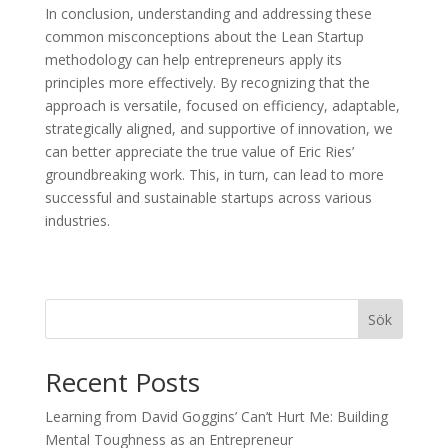
In conclusion, understanding and addressing these
common misconceptions about the Lean Startup
methodology can help entrepreneurs apply its
principles more effectively. By recognizing that the
approach is versatile, focused on efficiency, adaptable,
strategically aligned, and supportive of innovation, we
can better appreciate the true value of Eric Ries’
groundbreaking work. This, in turn, can lead to more
successful and sustainable startups across various
industries.
Sök
Recent Posts
Learning from David Goggins’ Can’t Hurt Me: Building
Mental Toughness as an Entrepreneur