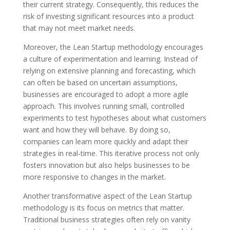
their current strategy. Consequently, this reduces the
risk of investing significant resources into a product
that may not meet market needs.
Moreover, the Lean Startup methodology encourages
a culture of experimentation and learning. Instead of
relying on extensive planning and forecasting, which
can often be based on uncertain assumptions,
businesses are encouraged to adopt a more agile
approach. This involves running small, controlled
experiments to test hypotheses about what customers
want and how they will behave. By doing so,
companies can learn more quickly and adapt their
strategies in real-time. This iterative process not only
fosters innovation but also helps businesses to be
more responsive to changes in the market.
Another transformative aspect of the Lean Startup
methodology is its focus on metrics that matter.
Traditional business strategies often rely on vanity