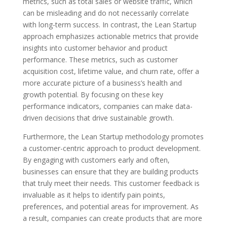
metrics, such as total sales or website traffic, which
can be misleading and do not necessarily correlate
with long-term success. In contrast, the Lean Startup
approach emphasizes actionable metrics that provide
insights into customer behavior and product
performance. These metrics, such as customer
acquisition cost, lifetime value, and churn rate, offer a
more accurate picture of a business’s health and
growth potential. By focusing on these key
performance indicators, companies can make data-
driven decisions that drive sustainable growth.
Furthermore, the Lean Startup methodology promotes
a customer-centric approach to product development.
By engaging with customers early and often,
businesses can ensure that they are building products
that truly meet their needs. This customer feedback is
invaluable as it helps to identify pain points,
preferences, and potential areas for improvement. As
a result, companies can create products that are more