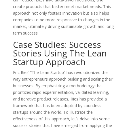
create products that better meet market needs. This
approach not only fosters innovation but also helps
companies to be more responsive to changes in the
market, ultimately driving sustainable growth and long-
term success.
Case Studies: Success
Stories Using The Lean
Startup Approach
Eric Ries’ ”The Lean Startup” has revolutionized the
way entrepreneurs approach building and scaling their
businesses. By emphasizing a methodology that
prioritizes rapid experimentation, validated learning,
and iterative product releases, Ries has provided a
framework that has been adopted by countless
startups around the world. To illustrate the
effectiveness of this approach, let’s delve into some
success stories that have emerged from applying the