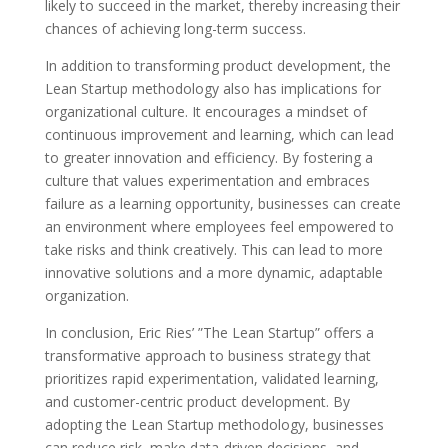
likely to succeed in the market, thereby increasing their
chances of achieving long-term success.
In addition to transforming product development, the
Lean Startup methodology also has implications for
organizational culture. It encourages a mindset of
continuous improvement and learning, which can lead
to greater innovation and efficiency. By fostering a
culture that values experimentation and embraces
failure as a learning opportunity, businesses can create
an environment where employees feel empowered to
take risks and think creatively. This can lead to more
innovative solutions and a more dynamic, adaptable
organization.
In conclusion, Eric Ries’ ”The Lean Startup” offers a
transformative approach to business strategy that
prioritizes rapid experimentation, validated learning,
and customer-centric product development. By
adopting the Lean Startup methodology, businesses
can reduce risk, make data-driven decisions, and