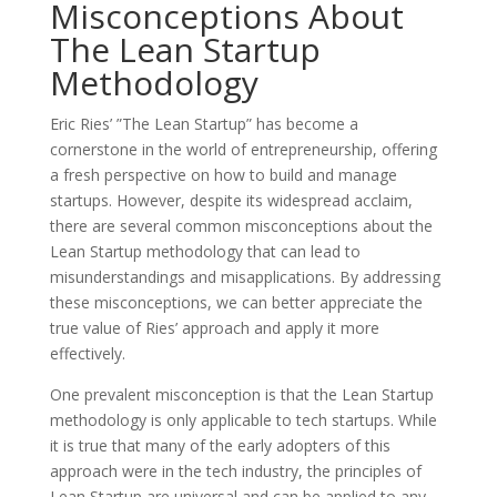
Misconceptions About
The Lean Startup
Methodology
Eric Ries’ ”The Lean Startup” has become a
cornerstone in the world of entrepreneurship, offering
a fresh perspective on how to build and manage
startups. However, despite its widespread acclaim,
there are several common misconceptions about the
Lean Startup methodology that can lead to
misunderstandings and misapplications. By addressing
these misconceptions, we can better appreciate the
true value of Ries’ approach and apply it more
effectively.
One prevalent misconception is that the Lean Startup
methodology is only applicable to tech startups. While
it is true that many of the early adopters of this
approach were in the tech industry, the principles of
Lean Startup are universal and can be applied to any