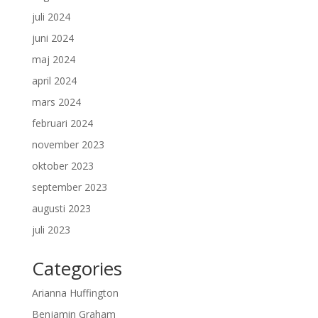
juli 2024
juni 2024
maj 2024
april 2024
mars 2024
februari 2024
november 2023
oktober 2023
september 2023
augusti 2023
juli 2023
Categories
Arianna Huffington
Benjamin Graham