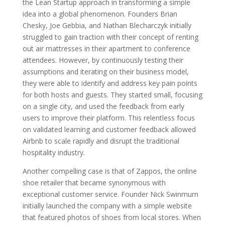
the Lean Startup approach in transforming a simple
idea into a global phenomenon. Founders Brian
Chesky, Joe Gebbia, and Nathan Blecharczyk initially
struggled to gain traction with their concept of renting
out air mattresses in their apartment to conference
attendees. However, by continuously testing their
assumptions and iterating on their business model,
they were able to identify and address key pain points
for both hosts and guests. They started small, focusing
on a single city, and used the feedback from early
users to improve their platform. This relentless focus
on validated learning and customer feedback allowed
Airbnb to scale rapidly and disrupt the traditional
hospitality industry.
Another compelling case is that of Zappos, the online
shoe retailer that became synonymous with
exceptional customer service. Founder Nick Swinmurn
initially launched the company with a simple website
that featured photos of shoes from local stores. When