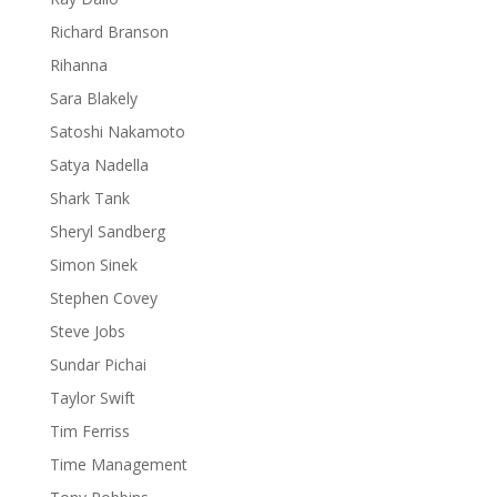
Richard Branson
Rihanna
Sara Blakely
Satoshi Nakamoto
Satya Nadella
Shark Tank
Sheryl Sandberg
Simon Sinek
Stephen Covey
Steve Jobs
Sundar Pichai
Taylor Swift
Tim Ferriss
Time Management