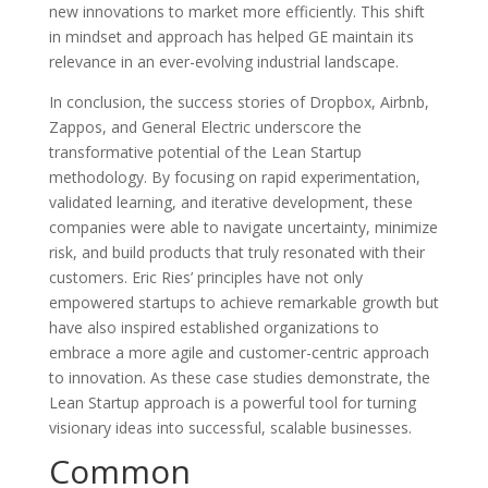
new innovations to market more efficiently. This shift
in mindset and approach has helped GE maintain its
relevance in an ever-evolving industrial landscape.
In conclusion, the success stories of Dropbox, Airbnb,
Zappos, and General Electric underscore the
transformative potential of the Lean Startup
methodology. By focusing on rapid experimentation,
validated learning, and iterative development, these
companies were able to navigate uncertainty, minimize
risk, and build products that truly resonated with their
customers. Eric Ries’ principles have not only
empowered startups to achieve remarkable growth but
have also inspired established organizations to
embrace a more agile and customer-centric approach
to innovation. As these case studies demonstrate, the
Lean Startup approach is a powerful tool for turning
visionary ideas into successful, scalable businesses.
Common