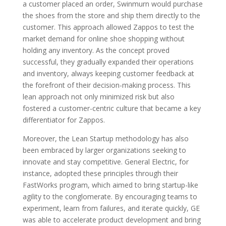
a customer placed an order, Swinmurn would purchase
the shoes from the store and ship them directly to the
customer. This approach allowed Zappos to test the
market demand for online shoe shopping without
holding any inventory. As the concept proved
successful, they gradually expanded their operations
and inventory, always keeping customer feedback at
the forefront of their decision-making process. This
lean approach not only minimized risk but also
fostered a customer-centric culture that became a key
differentiator for Zappos.
Moreover, the Lean Startup methodology has also
been embraced by larger organizations seeking to
innovate and stay competitive. General Electric, for
instance, adopted these principles through their
FastWorks program, which aimed to bring startup-like
agility to the conglomerate. By encouraging teams to
experiment, learn from failures, and iterate quickly, GE
was able to accelerate product development and bring