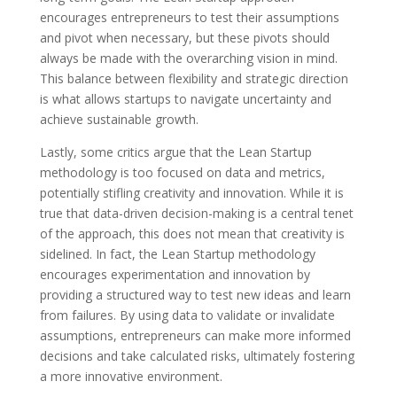
encourages entrepreneurs to test their assumptions
and pivot when necessary, but these pivots should
always be made with the overarching vision in mind.
This balance between flexibility and strategic direction
is what allows startups to navigate uncertainty and
achieve sustainable growth.
Lastly, some critics argue that the Lean Startup
methodology is too focused on data and metrics,
potentially stifling creativity and innovation. While it is
true that data-driven decision-making is a central tenet
of the approach, this does not mean that creativity is
sidelined. In fact, the Lean Startup methodology
encourages experimentation and innovation by
providing a structured way to test new ideas and learn
from failures. By using data to validate or invalidate
assumptions, entrepreneurs can make more informed
decisions and take calculated risks, ultimately fostering
a more innovative environment.