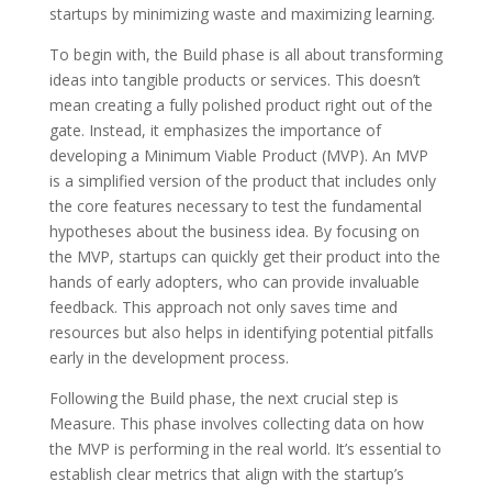
startups by minimizing waste and maximizing learning.
To begin with, the Build phase is all about transforming
ideas into tangible products or services. This doesn’t
mean creating a fully polished product right out of the
gate. Instead, it emphasizes the importance of
developing a Minimum Viable Product (MVP). An MVP
is a simplified version of the product that includes only
the core features necessary to test the fundamental
hypotheses about the business idea. By focusing on
the MVP, startups can quickly get their product into the
hands of early adopters, who can provide invaluable
feedback. This approach not only saves time and
resources but also helps in identifying potential pitfalls
early in the development process.
Following the Build phase, the next crucial step is
Measure. This phase involves collecting data on how
the MVP is performing in the real world. It’s essential to
establish clear metrics that align with the startup’s