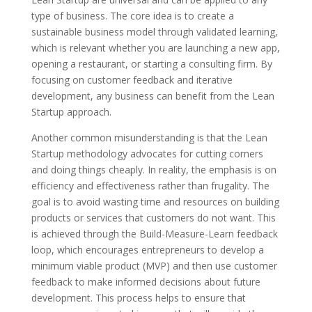
type of business. The core idea is to create a
sustainable business model through validated learning,
which is relevant whether you are launching a new app,
opening a restaurant, or starting a consulting firm. By
focusing on customer feedback and iterative
development, any business can benefit from the Lean
Startup approach.
Another common misunderstanding is that the Lean
Startup methodology advocates for cutting corners
and doing things cheaply. In reality, the emphasis is on
efficiency and effectiveness rather than frugality. The
goal is to avoid wasting time and resources on building
products or services that customers do not want. This
is achieved through the Build-Measure-Learn feedback
loop, which encourages entrepreneurs to develop a
minimum viable product (MVP) and then use customer
feedback to make informed decisions about future
development. This process helps to ensure that