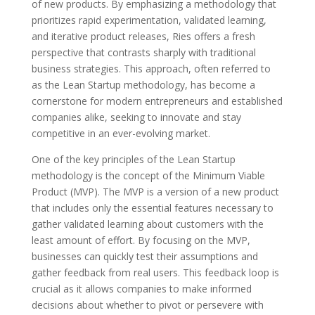
of new products. By emphasizing a methodology that
prioritizes rapid experimentation, validated learning,
and iterative product releases, Ries offers a fresh
perspective that contrasts sharply with traditional
business strategies. This approach, often referred to
as the Lean Startup methodology, has become a
cornerstone for modern entrepreneurs and established
companies alike, seeking to innovate and stay
competitive in an ever-evolving market.
One of the key principles of the Lean Startup
methodology is the concept of the Minimum Viable
Product (MVP). The MVP is a version of a new product
that includes only the essential features necessary to
gather validated learning about customers with the
least amount of effort. By focusing on the MVP,
businesses can quickly test their assumptions and
gather feedback from real users. This feedback loop is
crucial as it allows companies to make informed
decisions about whether to pivot or persevere with