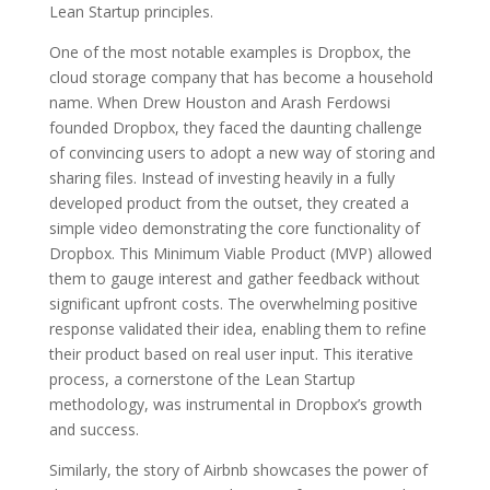
Lean Startup principles.
One of the most notable examples is Dropbox, the
cloud storage company that has become a household
name. When Drew Houston and Arash Ferdowsi
founded Dropbox, they faced the daunting challenge
of convincing users to adopt a new way of storing and
sharing files. Instead of investing heavily in a fully
developed product from the outset, they created a
simple video demonstrating the core functionality of
Dropbox. This Minimum Viable Product (MVP) allowed
them to gauge interest and gather feedback without
significant upfront costs. The overwhelming positive
response validated their idea, enabling them to refine
their product based on real user input. This iterative
process, a cornerstone of the Lean Startup
methodology, was instrumental in Dropbox’s growth
and success.
Similarly, the story of Airbnb showcases the power of