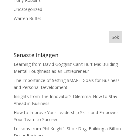
Tony Robbins
Uncategorized
Warren Buffet
Senaste inläggen
Learning from David Goggins’ Can’t Hurt Me: Building
Mental Toughness as an Entrepreneur
The Importance of Setting SMART Goals for Business
and Personal Development
Insights from The Innovator’s Dilemma: How to Stay
Ahead in Business
How to Improve Your Leadership Skills and Empower
Your Team to Succeed
Lessons from Phil Knight’s Shoe Dog: Building a Billion-
Dollar Business