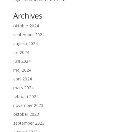
Archives
oktober 2024
september 2024
augusti 2024
juli 2024
juni 2024
maj 2024
april 2024
mars 2024
februari 2024
november 2023
oktober 2023
september 2023
augusti 2023