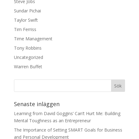
Steve Jobs
Sundar Pichai
Taylor Swift
Tim Ferriss
Time Management
Tony Robbins
Uncategorized
Warren Buffet
Senaste inläggen
Learning from David Goggins’ Can’t Hurt Me: Building
Mental Toughness as an Entrepreneur
The Importance of Setting SMART Goals for Business
and Personal Development