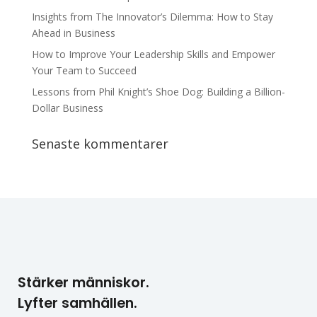
Insights from The Innovator’s Dilemma: How to Stay
Ahead in Business
How to Improve Your Leadership Skills and Empower
Your Team to Succeed
Lessons from Phil Knight’s Shoe Dog: Building a Billion-
Dollar Business
Senaste kommentarer
Stärker människor.
Lyfter samhällen.