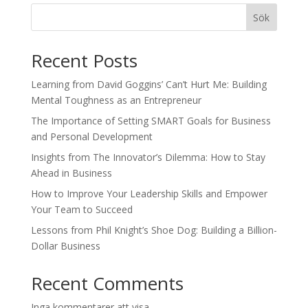
Sök
Recent Posts
Learning from David Goggins’ Can’t Hurt Me: Building
Mental Toughness as an Entrepreneur
The Importance of Setting SMART Goals for Business
and Personal Development
Insights from The Innovator’s Dilemma: How to Stay
Ahead in Business
How to Improve Your Leadership Skills and Empower
Your Team to Succeed
Lessons from Phil Knight’s Shoe Dog: Building a Billion-
Dollar Business
Recent Comments
Inga kommentarer att visa.