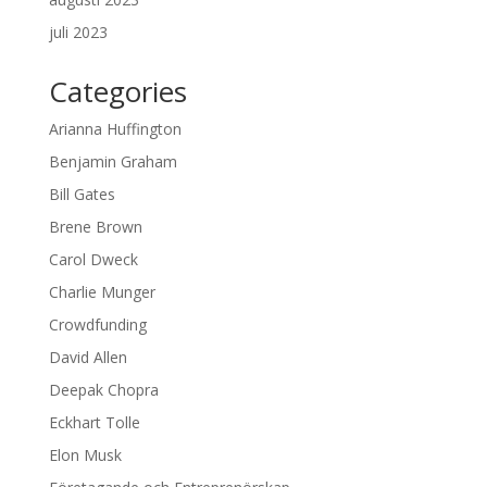
juli 2023
Categories
Arianna Huffington
Benjamin Graham
Bill Gates
Brene Brown
Carol Dweck
Charlie Munger
Crowdfunding
David Allen
Deepak Chopra
Eckhart Tolle
Elon Musk