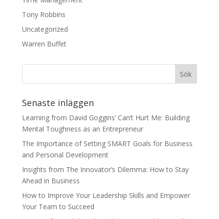
Tony Robbins
Uncategorized
Warren Buffet
Senaste inläggen
Learning from David Goggins’ Can’t Hurt Me: Building
Mental Toughness as an Entrepreneur
The Importance of Setting SMART Goals for Business
and Personal Development
Insights from The Innovator’s Dilemma: How to Stay
Ahead in Business
How to Improve Your Leadership Skills and Empower
Your Team to Succeed