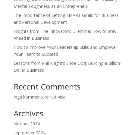
Mental Toughness as an Entrepreneur
The Importance of Setting SMART Goals for Business
and Personal Development
Insights from The Innovator’s Dilemma: How to Stay
Ahead in Business
How to Improve Your Leadership Skills and Empower
Your Team to Succeed
Lessons from Phil Knight’s Shoe Dog: Building a Billion-
Dollar Business
Recent Comments
Inga kommentarer att visa.
Archives
oktober 2024
september 2024