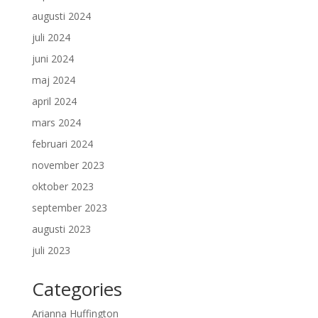
augusti 2024
juli 2024
juni 2024
maj 2024
april 2024
mars 2024
februari 2024
november 2023
oktober 2023
september 2023
augusti 2023
juli 2023
Categories
Arianna Huffington