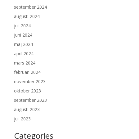
september 2024
augusti 2024
juli 2024
juni 2024
maj 2024
april 2024
mars 2024
februari 2024
november 2023
oktober 2023
september 2023
augusti 2023
juli 2023
Categories