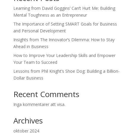
Learning from David Goggins’ Can’t Hurt Me: Building
Mental Toughness as an Entrepreneur
The Importance of Setting SMART Goals for Business
and Personal Development
Insights from The Innovator’s Dilemma: How to Stay
Ahead in Business
How to Improve Your Leadership Skills and Empower
Your Team to Succeed
Lessons from Phil Knight’s Shoe Dog: Building a Billion-
Dollar Business
Recent Comments
Inga kommentarer att visa.
Archives
oktober 2024