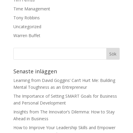
Time Management
Tony Robbins
Uncategorized
Warren Buffet
Senaste inläggen
Learning from David Goggins’ Can’t Hurt Me: Building
Mental Toughness as an Entrepreneur
The Importance of Setting SMART Goals for Business
and Personal Development
Insights from The Innovator’s Dilemma: How to Stay
Ahead in Business
How to Improve Your Leadership Skills and Empower