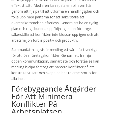
effektivt sätt. Medlaren kan spela en roll även här
genom att hjälpa till att utforma en handlingsplan och
följa upp med parterna för att säkerställa att
överenskommelsen efterlevs. Genom att ha en tydlig
plan och regelbundna uppföljningar kan företaget
säkerställa att konflikten inte blossar upp igen och att
arbetsmiljön förblir positiv och produktiv.
Sammanfattningsvis är medling ett värdefullt verktyg
för att lösa företagskonflikter. Genom att främja
öppen kommunikation, samarbete och förståelse kan
medling hjälpa företag att hantera konflikter på ett
konstruktivt sätt och skapa en bättre arbetsmiljö för
alla inblandade.
Förebyggande Åtgärder
För Att Minimera
Konflikter På
Arbetsplatsen