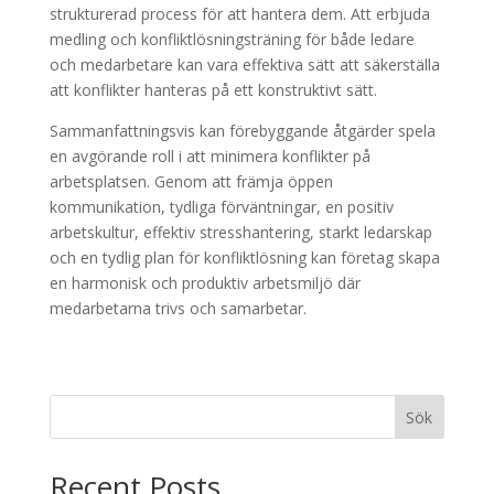
strukturerad process för att hantera dem. Att erbjuda
medling och konfliktlösningsträning för både ledare
och medarbetare kan vara effektiva sätt att säkerställa
att konflikter hanteras på ett konstruktivt sätt.
Sammanfattningsvis kan förebyggande åtgärder spela
en avgörande roll i att minimera konflikter på
arbetsplatsen. Genom att främja öppen
kommunikation, tydliga förväntningar, en positiv
arbetskultur, effektiv stresshantering, starkt ledarskap
och en tydlig plan för konfliktlösning kan företag skapa
en harmonisk och produktiv arbetsmiljö där
medarbetarna trivs och samarbetar.
Sök
Recent Posts