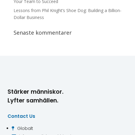
Your Team to Succeed
Lessons from Phil Knight’s Shoe Dog: Building a Billion-
Dollar Business
Senaste kommentarer
Stärker människor.
Lyfter samhällen.
Contact Us
Globalt
