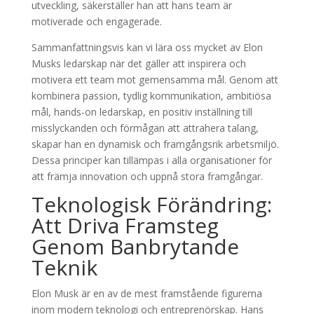
utveckling, säkerställer han att hans team är
motiverade och engagerade.
Sammanfattningsvis kan vi lära oss mycket av Elon
Musks ledarskap när det gäller att inspirera och
motivera ett team mot gemensamma mål. Genom att
kombinera passion, tydlig kommunikation, ambitiösa
mål, hands-on ledarskap, en positiv inställning till
misslyckanden och förmågan att attrahera talang,
skapar han en dynamisk och framgångsrik arbetsmiljö.
Dessa principer kan tillämpas i alla organisationer för
att främja innovation och uppnå stora framgångar.
Teknologisk Förändring:
Att Driva Framsteg
Genom Banbrytande
Teknik
Elon Musk är en av de mest framstående figurerna
inom modern teknologi och entreprenörskap. Hans