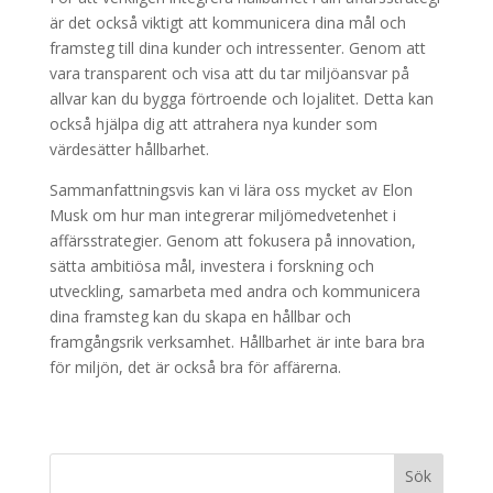
är det också viktigt att kommunicera dina mål och
framsteg till dina kunder och intressenter. Genom att
vara transparent och visa att du tar miljöansvar på
allvar kan du bygga förtroende och lojalitet. Detta kan
också hjälpa dig att attrahera nya kunder som
värdesätter hållbarhet.
Sammanfattningsvis kan vi lära oss mycket av Elon
Musk om hur man integrerar miljömedvetenhet i
affärsstrategier. Genom att fokusera på innovation,
sätta ambitiösa mål, investera i forskning och
utveckling, samarbeta med andra och kommunicera
dina framsteg kan du skapa en hållbar och
framgångsrik verksamhet. Hållbarhet är inte bara bra
för miljön, det är också bra för affärerna.
Sök