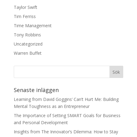
Taylor Swift
Tim Ferriss
Time Management
Tony Robbins
Uncategorized
Warren Buffet
Senaste inläggen
Learning from David Goggins’ Can’t Hurt Me: Building
Mental Toughness as an Entrepreneur
The Importance of Setting SMART Goals for Business
and Personal Development
Insights from The Innovator’s Dilemma: How to Stay