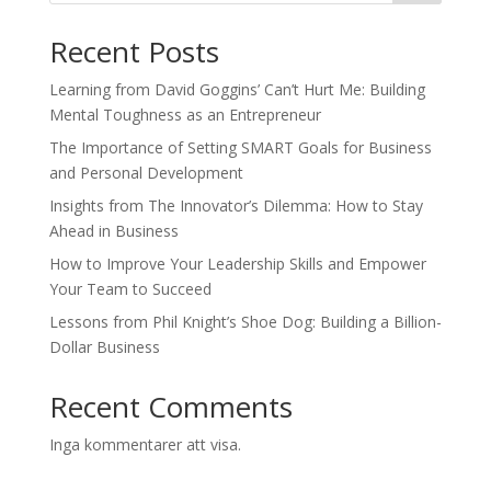
Recent Posts
Learning from David Goggins’ Can’t Hurt Me: Building
Mental Toughness as an Entrepreneur
The Importance of Setting SMART Goals for Business
and Personal Development
Insights from The Innovator’s Dilemma: How to Stay
Ahead in Business
How to Improve Your Leadership Skills and Empower
Your Team to Succeed
Lessons from Phil Knight’s Shoe Dog: Building a Billion-
Dollar Business
Recent Comments
Inga kommentarer att visa.