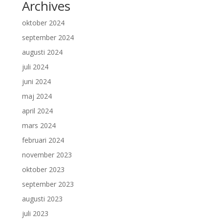
Archives
oktober 2024
september 2024
augusti 2024
juli 2024
juni 2024
maj 2024
april 2024
mars 2024
februari 2024
november 2023
oktober 2023
september 2023
augusti 2023
juli 2023