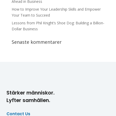
Ahead in Business
How to Improve Your Leadership Skills and Empower
Your Team to Succeed
Lessons from Phil Knight’s Shoe Dog: Building a Billion-
Dollar Business
Senaste kommentarer
Stärker människor.
Lyfter samhällen.
Contact Us