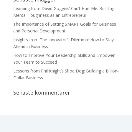
Learning from David Goggins’ Can’t Hurt Me: Building
Mental Toughness as an Entrepreneur
The Importance of Setting SMART Goals for Business
and Personal Development
Insights from The Innovator’s Dilemma: How to Stay
Ahead in Business
How to Improve Your Leadership Skills and Empower
Your Team to Succeed
Lessons from Phil Knight’s Shoe Dog: Building a Billion-
Dollar Business
Senaste kommentarer