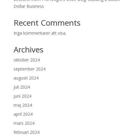
Dollar Business
Recent Comments
Inga kommentarer att visa.
Archives
oktober 2024
september 2024
augusti 2024
juli 2024
juni 2024
maj 2024
april 2024
mars 2024
februari 2024