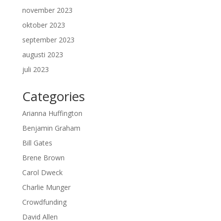
november 2023
oktober 2023
september 2023
augusti 2023
juli 2023
Categories
Arianna Huffington
Benjamin Graham
Bill Gates
Brene Brown
Carol Dweck
Charlie Munger
Crowdfunding
David Allen