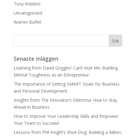
Tony Robbins
Uncategorized
Warren Buffet
Senaste inläggen
Learning from David Goggins’ Can’t Hurt Me: Building
Mental Toughness as an Entrepreneur
The Importance of Setting SMART Goals for Business
and Personal Development
Insights from The Innovator’s Dilemma: How to Stay
Ahead in Business
How to Improve Your Leadership Skills and Empower
Your Team to Succeed
Lessons from Phil Knight’s Shoe Dog: Building a Billion-