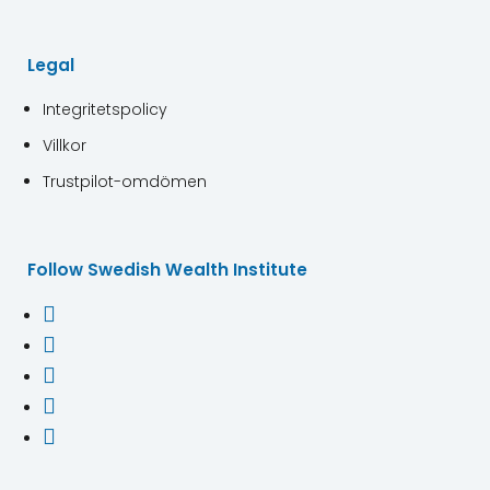
Legal
Integritetspolicy
Villkor
Trustpilot-omdömen
Follow Swedish Wealth Institute




