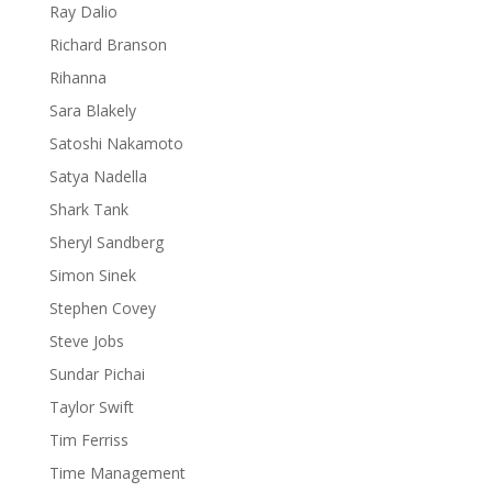
Ray Dalio
Richard Branson
Rihanna
Sara Blakely
Satoshi Nakamoto
Satya Nadella
Shark Tank
Sheryl Sandberg
Simon Sinek
Stephen Covey
Steve Jobs
Sundar Pichai
Taylor Swift
Tim Ferriss
Time Management