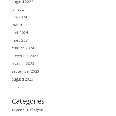
augusti 2024
juli 2024
juni 2024
maj 2024
april 2024
mars 2024
februari 2024
november 2023
oktober 2023
september 2023
augusti 2023
juli 2023
Categories
Arianna Huffington