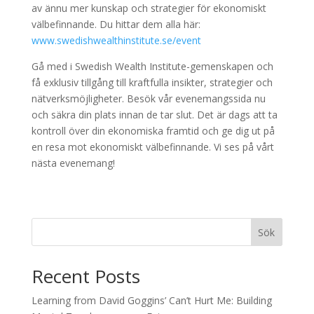
av ännu mer kunskap och strategier för ekonomiskt
välbefinnande. Du hittar dem alla här:
www.swedishwealthinstitute.se/event
Gå med i Swedish Wealth Institute-gemenskapen och
få exklusiv tillgång till kraftfulla insikter, strategier och
nätverksmöjligheter. Besök vår evenemangssida nu
och säkra din plats innan de tar slut. Det är dags att ta
kontroll över din ekonomiska framtid och ge dig ut på
en resa mot ekonomiskt välbefinnande. Vi ses på vårt
nästa evenemang!
Sök
Recent Posts
Learning from David Goggins’ Can’t Hurt Me: Building