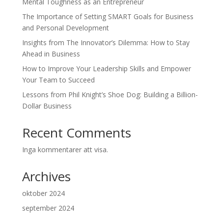
Mental Toughness as an Entrepreneur
The Importance of Setting SMART Goals for Business
and Personal Development
Insights from The Innovator’s Dilemma: How to Stay
Ahead in Business
How to Improve Your Leadership Skills and Empower
Your Team to Succeed
Lessons from Phil Knight’s Shoe Dog: Building a Billion-
Dollar Business
Recent Comments
Inga kommentarer att visa.
Archives
oktober 2024
september 2024