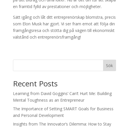
en framtid fylld av prestationer och möjligheter.
Sätt igång och låt ditt entreprenörskap blomstra, precis
som Elon Musk har gjort. Vi ser fram emot att följa din
framgångsresa och stötta dig på vägen till ekonomiskt
välstånd och entreprenörsframgång!
Sök
Recent Posts
Learning from David Goggins’ Can’t Hurt Me: Building
Mental Toughness as an Entrepreneur
The Importance of Setting SMART Goals for Business
and Personal Development
Insights from The Innovator’s Dilemma: How to Stay