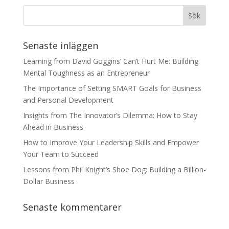
Senaste inläggen
Learning from David Goggins’ Can’t Hurt Me: Building
Mental Toughness as an Entrepreneur
The Importance of Setting SMART Goals for Business
and Personal Development
Insights from The Innovator’s Dilemma: How to Stay
Ahead in Business
How to Improve Your Leadership Skills and Empower
Your Team to Succeed
Lessons from Phil Knight’s Shoe Dog: Building a Billion-
Dollar Business
Senaste kommentarer