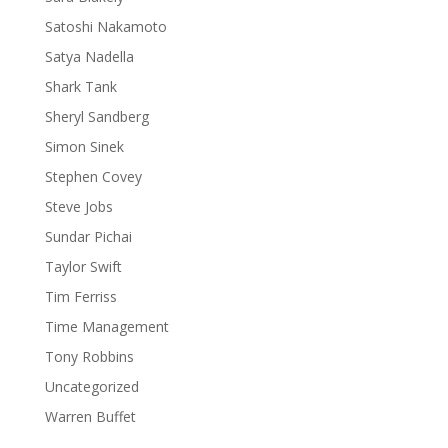
Satoshi Nakamoto
Satya Nadella
Shark Tank
Sheryl Sandberg
Simon Sinek
Stephen Covey
Steve Jobs
Sundar Pichai
Taylor Swift
Tim Ferriss
Time Management
Tony Robbins
Uncategorized
Warren Buffet