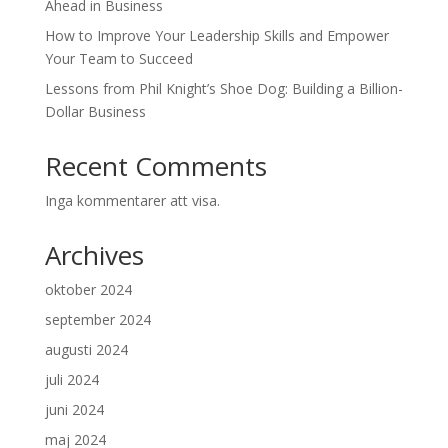
Ahead in Business
How to Improve Your Leadership Skills and Empower
Your Team to Succeed
Lessons from Phil Knight’s Shoe Dog: Building a Billion-
Dollar Business
Recent Comments
Inga kommentarer att visa.
Archives
oktober 2024
september 2024
augusti 2024
juli 2024
juni 2024
maj 2024