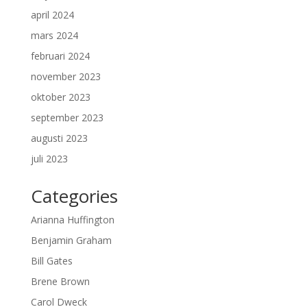
april 2024
mars 2024
februari 2024
november 2023
oktober 2023
september 2023
augusti 2023
juli 2023
Categories
Arianna Huffington
Benjamin Graham
Bill Gates
Brene Brown
Carol Dweck