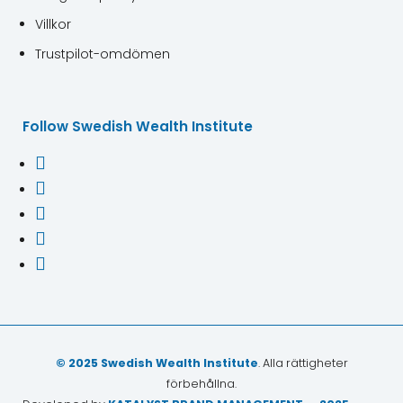
Villkor
Trustpilot-omdömen
Follow Swedish Wealth Institute





© 2025 Swedish Wealth Institute
. Alla rättigheter
förbehållna.