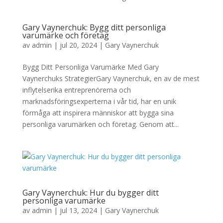
Gary Vaynerchuk: Bygg ditt personliga
varumärke och företag
av
admin
|
jul 20, 2024
|
Gary Vaynerchuk
Bygg Ditt Personliga Varumärke Med Gary
Vaynerchuks StrategierGary Vaynerchuk, en av de mest
inflytelserika entreprenörerna och
marknadsföringsexperterna i vår tid, har en unik
förmåga att inspirera människor att bygga sina
personliga varumärken och företag. Genom att...
Gary Vaynerchuk: Hur du bygger ditt
personliga varumärke
av
admin
|
jul 13, 2024
|
Gary Vaynerchuk