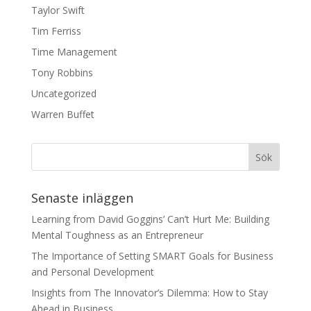
Taylor Swift
Tim Ferriss
Time Management
Tony Robbins
Uncategorized
Warren Buffet
Senaste inläggen
Learning from David Goggins’ Can’t Hurt Me: Building
Mental Toughness as an Entrepreneur
The Importance of Setting SMART Goals for Business
and Personal Development
Insights from The Innovator’s Dilemma: How to Stay
Ahead in Business