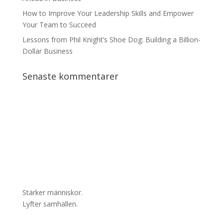
How to Improve Your Leadership Skills and Empower
Your Team to Succeed
Lessons from Phil Knight’s Shoe Dog: Building a Billion-
Dollar Business
Senaste kommentarer
Stärker människor.
Lyfter samhällen.