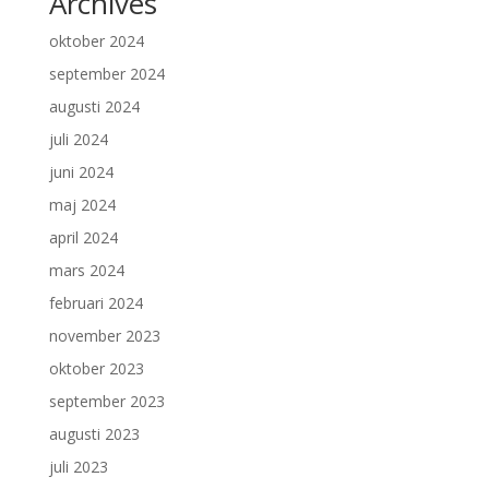
Archives
oktober 2024
september 2024
augusti 2024
juli 2024
juni 2024
maj 2024
april 2024
mars 2024
februari 2024
november 2023
oktober 2023
september 2023
augusti 2023
juli 2023