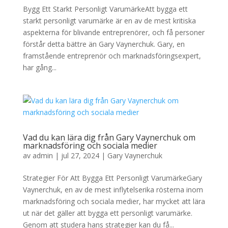
Bygg Ett Starkt Personligt VarumärkeAtt bygga ett
starkt personligt varumärke är en av de mest kritiska
aspekterna för blivande entreprenörer, och få personer
förstår detta bättre än Gary Vaynerchuk. Gary, en
framstående entreprenör och marknadsföringsexpert,
har gång...
Vad du kan lära dig från Gary Vaynerchuk om
marknadsföring och sociala medier
av
admin
|
jul 27, 2024
|
Gary Vaynerchuk
Strategier För Att Bygga Ett Personligt VarumärkeGary
Vaynerchuk, en av de mest inflytelserika rösterna inom
marknadsföring och sociala medier, har mycket att lära
ut när det gäller att bygga ett personligt varumärke.
Genom att studera hans strategier kan du få...