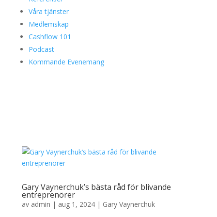
Våra tjänster
Medlemskap
Cashflow 101
Podcast
Kommande Evenemang
Gary Vaynerchuk’s bästa råd för blivande
entreprenörer
av
admin
|
aug 1, 2024
|
Gary Vaynerchuk