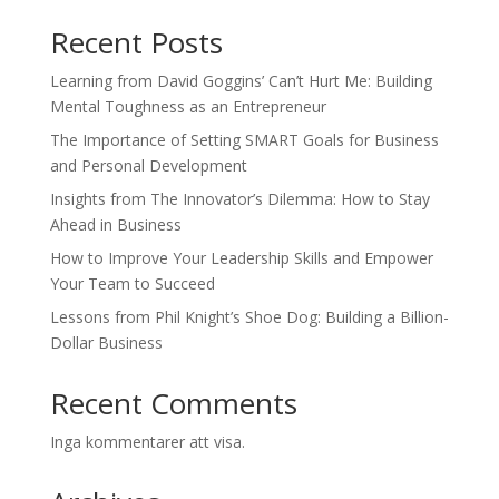
Recent Posts
Learning from David Goggins’ Can’t Hurt Me: Building
Mental Toughness as an Entrepreneur
The Importance of Setting SMART Goals for Business
and Personal Development
Insights from The Innovator’s Dilemma: How to Stay
Ahead in Business
How to Improve Your Leadership Skills and Empower
Your Team to Succeed
Lessons from Phil Knight’s Shoe Dog: Building a Billion-
Dollar Business
Recent Comments
Inga kommentarer att visa.