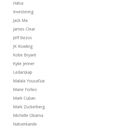
Hälsa
Investering
Jack Ma
James Clear
Jeff Bezos
JK Rowling
Kobe Bryant
Kylie Jenner
Ledarskap
Malala Yousafzai
Marie Forleo
Mark Cuban
Mark Zuckerberg
Michelle Obama
Nätverkande