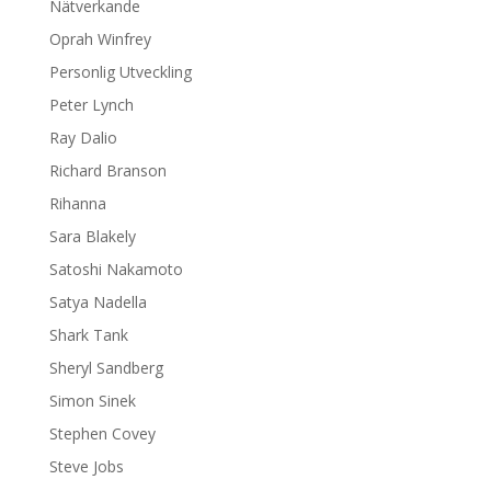
Nätverkande
Oprah Winfrey
Personlig Utveckling
Peter Lynch
Ray Dalio
Richard Branson
Rihanna
Sara Blakely
Satoshi Nakamoto
Satya Nadella
Shark Tank
Sheryl Sandberg
Simon Sinek
Stephen Covey
Steve Jobs