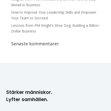
Ahead in Business
How to Improve Your Leadership Skills and Empower
Your Team to Succeed
Lessons from Phil Knight’s Shoe Dog: Building a Billion-
Dollar Business
Senaste kommentarer
Stärker människor.
Lyfter samhällen.