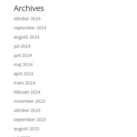
Archives
oktober 2024
september 2024
augusti 2024
juli 2024
juni 2024
maj 2024
april 2024
mars 2024
februari 2024
november 2023
oktober 2023
september 2023
augusti 2023