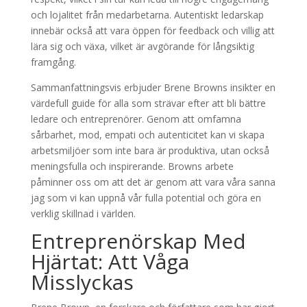
och lojalitet från medarbetarna. Autentiskt ledarskap
innebär också att vara öppen för feedback och villig att
lära sig och växa, vilket är avgörande för långsiktig
framgång.
Sammanfattningsvis erbjuder Brene Browns insikter en
värdefull guide för alla som strävar efter att bli bättre
ledare och entreprenörer. Genom att omfamna
sårbarhet, mod, empati och autenticitet kan vi skapa
arbetsmiljöer som inte bara är produktiva, utan också
meningsfulla och inspirerande. Browns arbete
påminner oss om att det är genom att vara våra sanna
jag som vi kan uppnå vår fulla potential och göra en
verklig skillnad i världen.
Entreprenörskap Med
Hjärtat: Att Våga
Misslyckas