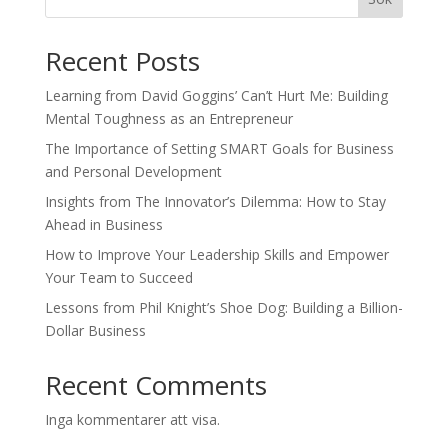
Recent Posts
Learning from David Goggins’ Can’t Hurt Me: Building
Mental Toughness as an Entrepreneur
The Importance of Setting SMART Goals for Business
and Personal Development
Insights from The Innovator’s Dilemma: How to Stay
Ahead in Business
How to Improve Your Leadership Skills and Empower
Your Team to Succeed
Lessons from Phil Knight’s Shoe Dog: Building a Billion-
Dollar Business
Recent Comments
Inga kommentarer att visa.