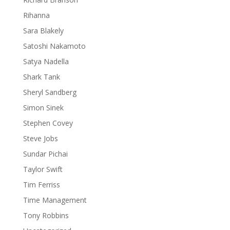
Rihanna
Sara Blakely
Satoshi Nakamoto
Satya Nadella
Shark Tank
Sheryl Sandberg
Simon Sinek
Stephen Covey
Steve Jobs
Sundar Pichai
Taylor Swift
Tim Ferriss
Time Management
Tony Robbins