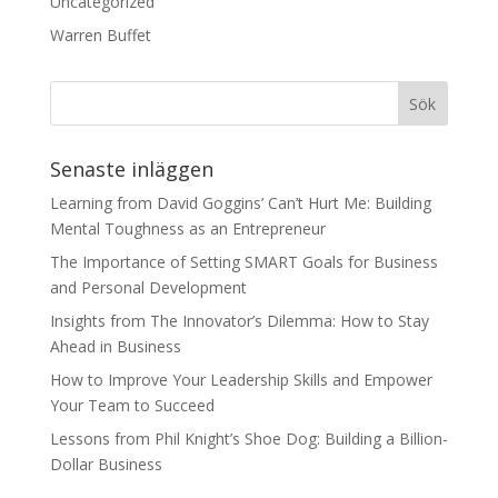
Uncategorized
Warren Buffet
Senaste inläggen
Learning from David Goggins’ Can’t Hurt Me: Building
Mental Toughness as an Entrepreneur
The Importance of Setting SMART Goals for Business
and Personal Development
Insights from The Innovator’s Dilemma: How to Stay
Ahead in Business
How to Improve Your Leadership Skills and Empower
Your Team to Succeed
Lessons from Phil Knight’s Shoe Dog: Building a Billion-
Dollar Business