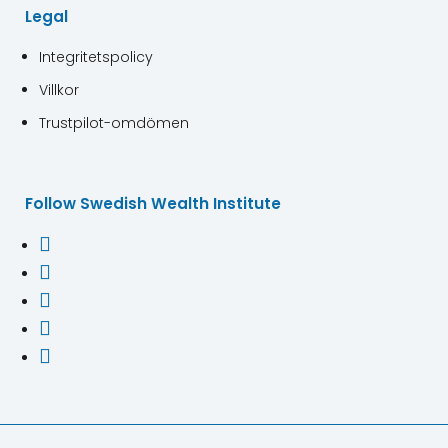
Legal
Integritetspolicy
Villkor
Trustpilot-omdömen
Follow Swedish Wealth Institute




