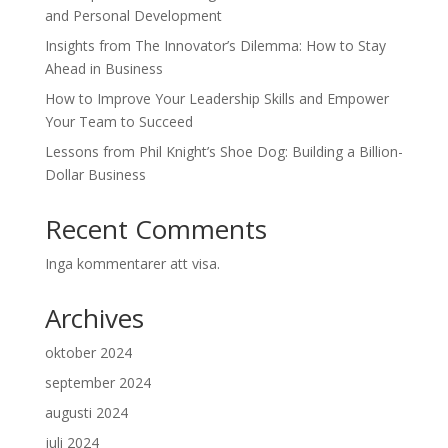
and Personal Development
Insights from The Innovator’s Dilemma: How to Stay
Ahead in Business
How to Improve Your Leadership Skills and Empower
Your Team to Succeed
Lessons from Phil Knight’s Shoe Dog: Building a Billion-
Dollar Business
Recent Comments
Inga kommentarer att visa.
Archives
oktober 2024
september 2024
augusti 2024
juli 2024