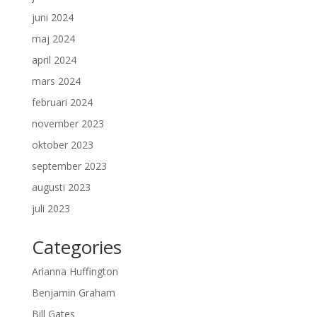
juni 2024
maj 2024
april 2024
mars 2024
februari 2024
november 2023
oktober 2023
september 2023
augusti 2023
juli 2023
Categories
Arianna Huffington
Benjamin Graham
Bill Gates