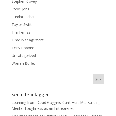
Stephen Covey
Steve Jobs
Sundar Pichai
Taylor Swift
Tim Ferriss
Time Management
Tony Robbins
Uncategorized
Warren Buffet
Senaste inläggen
Learning from David Goggins’ Can’t Hurt Me: Building
Mental Toughness as an Entrepreneur