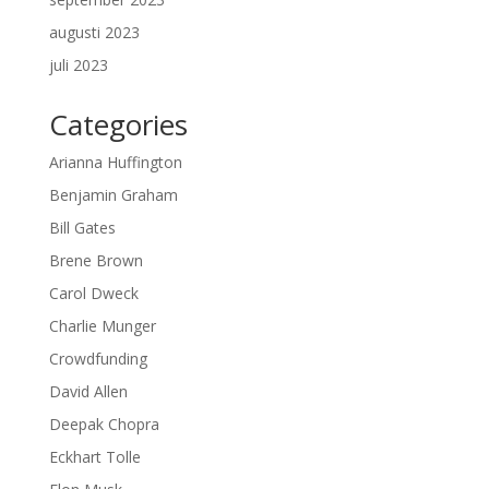
augusti 2023
juli 2023
Categories
Arianna Huffington
Benjamin Graham
Bill Gates
Brene Brown
Carol Dweck
Charlie Munger
Crowdfunding
David Allen
Deepak Chopra
Eckhart Tolle