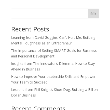
Sök
Recent Posts
Learning from David Goggins’ Can’t Hurt Me: Building
Mental Toughness as an Entrepreneur
The Importance of Setting SMART Goals for Business
and Personal Development
Insights from The Innovator’s Dilemma: How to Stay
Ahead in Business
How to Improve Your Leadership Skills and Empower
Your Team to Succeed
Lessons from Phil Knight’s Shoe Dog: Building a Billion-
Dollar Business
Recent Comments