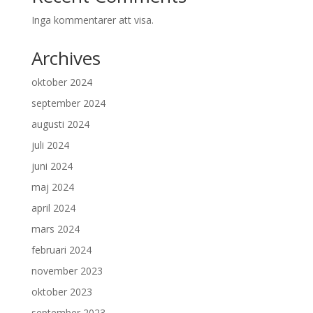
Inga kommentarer att visa.
Archives
oktober 2024
september 2024
augusti 2024
juli 2024
juni 2024
maj 2024
april 2024
mars 2024
februari 2024
november 2023
oktober 2023
september 2023