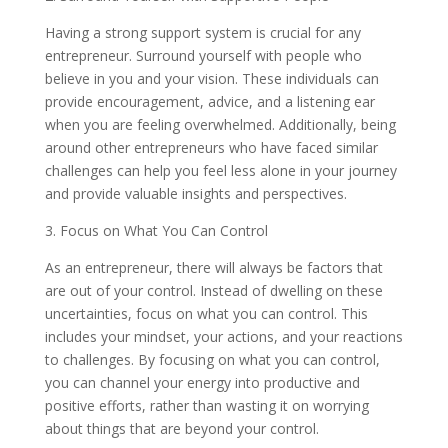
Having a strong support system is crucial for any
entrepreneur. Surround yourself with people who
believe in you and your vision. These individuals can
provide encouragement, advice, and a listening ear
when you are feeling overwhelmed. Additionally, being
around other entrepreneurs who have faced similar
challenges can help you feel less alone in your journey
and provide valuable insights and perspectives.
3. Focus on What You Can Control
As an entrepreneur, there will always be factors that
are out of your control. Instead of dwelling on these
uncertainties, focus on what you can control. This
includes your mindset, your actions, and your reactions
to challenges. By focusing on what you can control,
you can channel your energy into productive and
positive efforts, rather than wasting it on worrying
about things that are beyond your control.