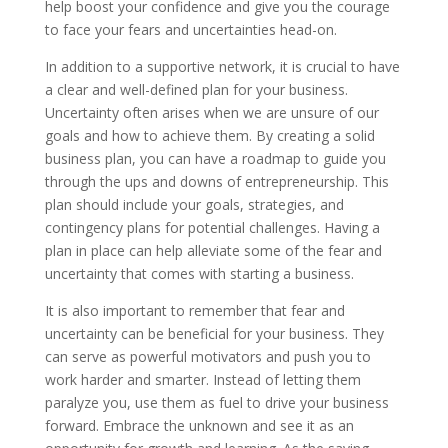
help boost your confidence and give you the courage
to face your fears and uncertainties head-on.
In addition to a supportive network, it is crucial to have
a clear and well-defined plan for your business.
Uncertainty often arises when we are unsure of our
goals and how to achieve them. By creating a solid
business plan, you can have a roadmap to guide you
through the ups and downs of entrepreneurship. This
plan should include your goals, strategies, and
contingency plans for potential challenges. Having a
plan in place can help alleviate some of the fear and
uncertainty that comes with starting a business.
It is also important to remember that fear and
uncertainty can be beneficial for your business. They
can serve as powerful motivators and push you to
work harder and smarter. Instead of letting them
paralyze you, use them as fuel to drive your business
forward. Embrace the unknown and see it as an