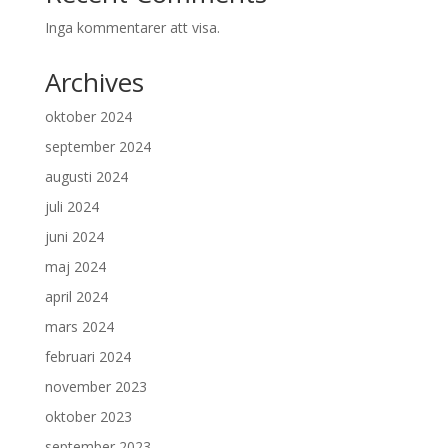
Inga kommentarer att visa.
Archives
oktober 2024
september 2024
augusti 2024
juli 2024
juni 2024
maj 2024
april 2024
mars 2024
februari 2024
november 2023
oktober 2023
september 2023