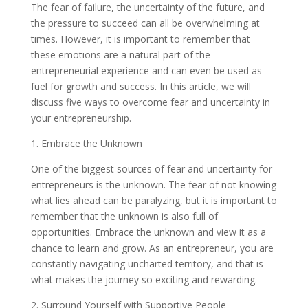
The fear of failure, the uncertainty of the future, and
the pressure to succeed can all be overwhelming at
times. However, it is important to remember that
these emotions are a natural part of the
entrepreneurial experience and can even be used as
fuel for growth and success. In this article, we will
discuss five ways to overcome fear and uncertainty in
your entrepreneurship.
1. Embrace the Unknown
One of the biggest sources of fear and uncertainty for
entrepreneurs is the unknown. The fear of not knowing
what lies ahead can be paralyzing, but it is important to
remember that the unknown is also full of
opportunities. Embrace the unknown and view it as a
chance to learn and grow. As an entrepreneur, you are
constantly navigating uncharted territory, and that is
what makes the journey so exciting and rewarding.
2. Surround Yourself with Supportive People