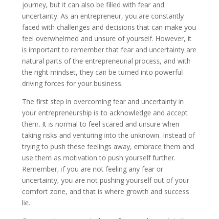
journey, but it can also be filled with fear and
uncertainty. As an entrepreneur, you are constantly
faced with challenges and decisions that can make you
feel overwhelmed and unsure of yourself. However, it
is important to remember that fear and uncertainty are
natural parts of the entrepreneurial process, and with
the right mindset, they can be turned into powerful
driving forces for your business.
The first step in overcoming fear and uncertainty in
your entrepreneurship is to acknowledge and accept
them. It is normal to feel scared and unsure when
taking risks and venturing into the unknown. Instead of
trying to push these feelings away, embrace them and
use them as motivation to push yourself further.
Remember, if you are not feeling any fear or
uncertainty, you are not pushing yourself out of your
comfort zone, and that is where growth and success
lie.