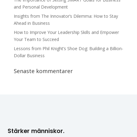
and Personal Development
Insights from The Innovator’s Dilemma: How to Stay
Ahead in Business
How to Improve Your Leadership Skills and Empower
Your Team to Succeed
Lessons from Phil Knight’s Shoe Dog: Building a Billion-
Dollar Business
Senaste kommentarer
Stärker människor.