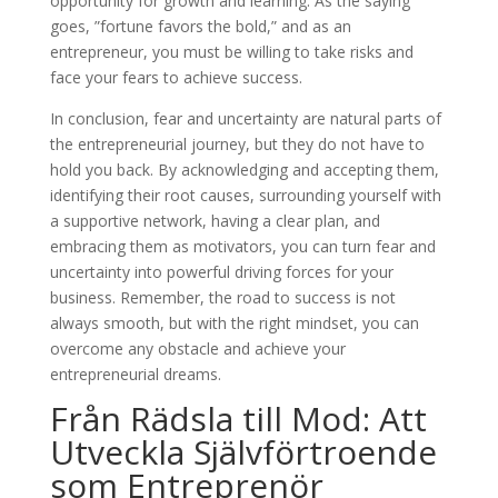
opportunity for growth and learning. As the saying
goes, ”fortune favors the bold,” and as an
entrepreneur, you must be willing to take risks and
face your fears to achieve success.
In conclusion, fear and uncertainty are natural parts of
the entrepreneurial journey, but they do not have to
hold you back. By acknowledging and accepting them,
identifying their root causes, surrounding yourself with
a supportive network, having a clear plan, and
embracing them as motivators, you can turn fear and
uncertainty into powerful driving forces for your
business. Remember, the road to success is not
always smooth, but with the right mindset, you can
overcome any obstacle and achieve your
entrepreneurial dreams.
Från Rädsla till Mod: Att
Utveckla Självförtroende
som Entreprenör