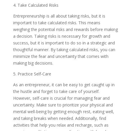
4. Take Calculated Risks
Entrepreneurship is all about taking risks, but it is
important to take calculated risks. This means
weighing the potential risks and rewards before making
a decision. Taking risks is necessary for growth and
success, but it is important to do so in a strategic and
thoughtful manner. By taking calculated risks, you can
minimize the fear and uncertainty that comes with
making big decisions.
5. Practice Self-Care
As an entrepreneur, it can be easy to get caught up in
the hustle and forget to take care of yourself.
However, self-care is crucial for managing fear and
uncertainty. Make sure to prioritize your physical and
mental well-being by getting enough rest, eating well,
and taking breaks when needed. Additionally, find
activities that help you relax and recharge, such as