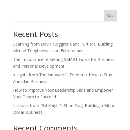
Sök
Recent Posts
Learning from David Goggins’ Can’t Hurt Me: Building
Mental Toughness as an Entrepreneur
The Importance of Setting SMART Goals for Business
and Personal Development
Insights from The Innovator’s Dilemma: How to Stay
Ahead in Business
How to Improve Your Leadership Skills and Empower
Your Team to Succeed
Lessons from Phil Knight’s Shoe Dog: Building a Billion-
Dollar Business
Recent Comments