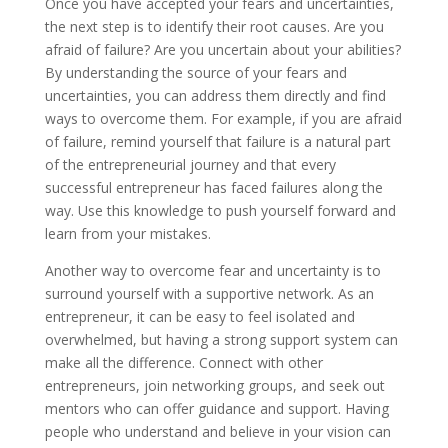
Once you have accepted your fears and uncertainties,
the next step is to identify their root causes. Are you
afraid of failure? Are you uncertain about your abilities?
By understanding the source of your fears and
uncertainties, you can address them directly and find
ways to overcome them. For example, if you are afraid
of failure, remind yourself that failure is a natural part
of the entrepreneurial journey and that every
successful entrepreneur has faced failures along the
way. Use this knowledge to push yourself forward and
learn from your mistakes.
Another way to overcome fear and uncertainty is to
surround yourself with a supportive network. As an
entrepreneur, it can be easy to feel isolated and
overwhelmed, but having a strong support system can
make all the difference. Connect with other
entrepreneurs, join networking groups, and seek out
mentors who can offer guidance and support. Having
people who understand and believe in your vision can