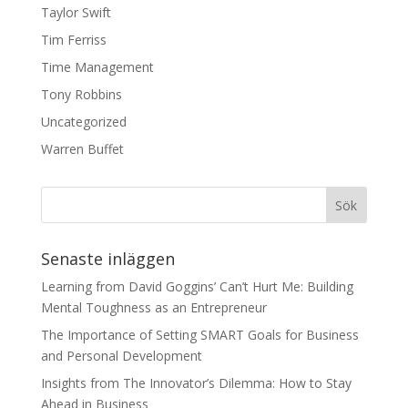
Taylor Swift
Tim Ferriss
Time Management
Tony Robbins
Uncategorized
Warren Buffet
Senaste inläggen
Learning from David Goggins’ Can’t Hurt Me: Building
Mental Toughness as an Entrepreneur
The Importance of Setting SMART Goals for Business
and Personal Development
Insights from The Innovator’s Dilemma: How to Stay
Ahead in Business