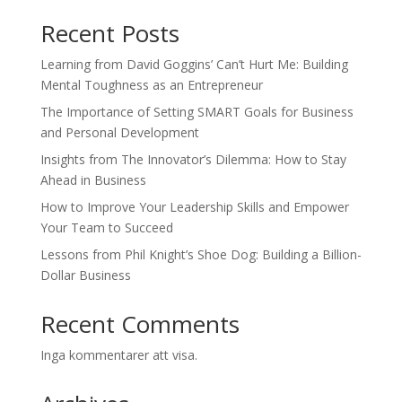
Recent Posts
Learning from David Goggins’ Can’t Hurt Me: Building
Mental Toughness as an Entrepreneur
The Importance of Setting SMART Goals for Business
and Personal Development
Insights from The Innovator’s Dilemma: How to Stay
Ahead in Business
How to Improve Your Leadership Skills and Empower
Your Team to Succeed
Lessons from Phil Knight’s Shoe Dog: Building a Billion-
Dollar Business
Recent Comments
Inga kommentarer att visa.