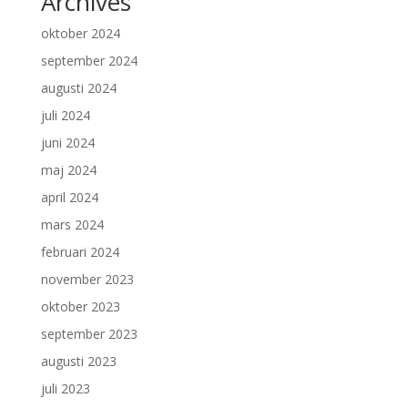
Archives
oktober 2024
september 2024
augusti 2024
juli 2024
juni 2024
maj 2024
april 2024
mars 2024
februari 2024
november 2023
oktober 2023
september 2023
augusti 2023
juli 2023