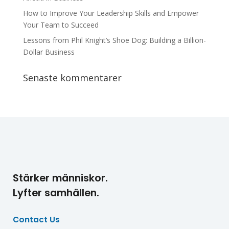
How to Improve Your Leadership Skills and Empower
Your Team to Succeed
Lessons from Phil Knight’s Shoe Dog: Building a Billion-
Dollar Business
Senaste kommentarer
Stärker människor.
Lyfter samhällen.
Contact Us