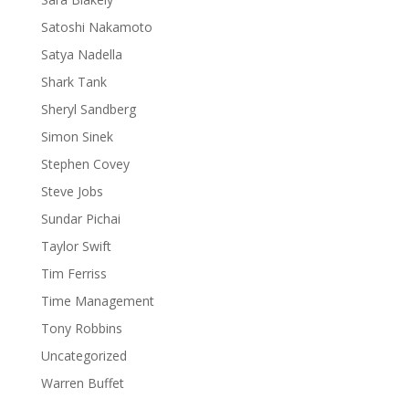
Satoshi Nakamoto
Satya Nadella
Shark Tank
Sheryl Sandberg
Simon Sinek
Stephen Covey
Steve Jobs
Sundar Pichai
Taylor Swift
Tim Ferriss
Time Management
Tony Robbins
Uncategorized
Warren Buffet