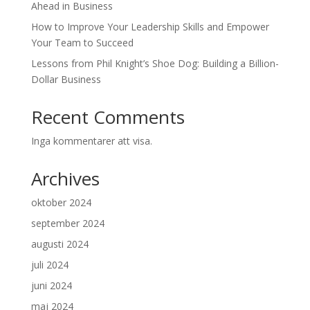
Ahead in Business
How to Improve Your Leadership Skills and Empower
Your Team to Succeed
Lessons from Phil Knight’s Shoe Dog: Building a Billion-
Dollar Business
Recent Comments
Inga kommentarer att visa.
Archives
oktober 2024
september 2024
augusti 2024
juli 2024
juni 2024
maj 2024