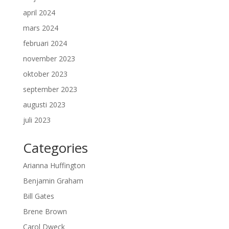
april 2024
mars 2024
februari 2024
november 2023
oktober 2023
september 2023
augusti 2023
juli 2023
Categories
Arianna Huffington
Benjamin Graham
Bill Gates
Brene Brown
Carol Dweck