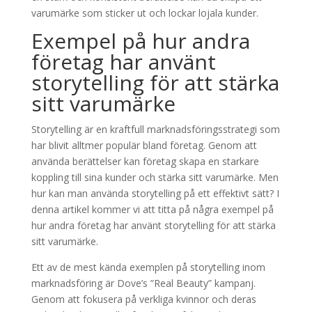
varumärke som sticker ut och lockar lojala kunder.
Exempel på hur andra
företag har använt
storytelling för att stärka
sitt varumärke
Storytelling är en kraftfull marknadsföringsstrategi som
har blivit alltmer populär bland företag. Genom att
använda berättelser kan företag skapa en starkare
koppling till sina kunder och stärka sitt varumärke. Men
hur kan man använda storytelling på ett effektivt sätt? I
denna artikel kommer vi att titta på några exempel på
hur andra företag har använt storytelling för att stärka
sitt varumärke.
Ett av de mest kända exemplen på storytelling inom
marknadsföring är Dove’s ”Real Beauty” kampanj.
Genom att fokusera på verkliga kvinnor och deras