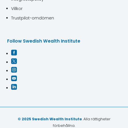
Villkor
Trustpilot-omdömen
Follow Swedish Wealth Institute





© 2025 Swedish Wealth Institute
. Alla rättigheter
förbehållna.