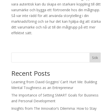
vara autentisk kan du skapa en starkare koppling till ditt
varumärke och bygga ett förtroende hos din målgrupp.
Så var inte rädd för att använda storytelling i din
marknadsföring och se hur det kan hjälpa dig att stärka
ditt varumärke och nå ut till din målgrupp på ett mer
effektivt sätt.
Sök
Recent Posts
Learning from David Goggins’ Can’t Hurt Me: Building
Mental Toughness as an Entrepreneur
The Importance of Setting SMART Goals for Business
and Personal Development
Insights from The Innovator’s Dilemma: How to Stay