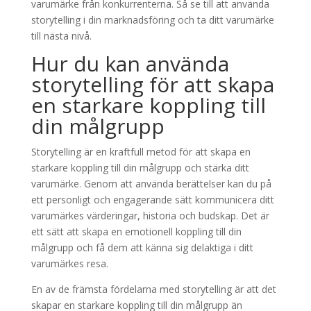
varumärke från konkurrenterna. Så se till att använda
storytelling i din marknadsföring och ta ditt varumärke
till nästa nivå.
Hur du kan använda
storytelling för att skapa
en starkare koppling till
din målgrupp
Storytelling är en kraftfull metod för att skapa en
starkare koppling till din målgrupp och stärka ditt
varumärke. Genom att använda berättelser kan du på
ett personligt och engagerande sätt kommunicera ditt
varumärkes värderingar, historia och budskap. Det är
ett sätt att skapa en emotionell koppling till din
målgrupp och få dem att känna sig delaktiga i ditt
varumärkes resa.
En av de främsta fördelarna med storytelling är att det
skapar en starkare koppling till din målgrupp än