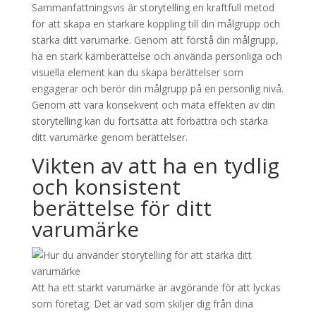
Sammanfattningsvis är storytelling en kraftfull metod
för att skapa en starkare koppling till din målgrupp och
stärka ditt varumärke. Genom att förstå din målgrupp,
ha en stark kärnberättelse och använda personliga och
visuella element kan du skapa berättelser som
engagerar och berör din målgrupp på en personlig nivå.
Genom att vara konsekvent och mäta effekten av din
storytelling kan du fortsätta att förbättra och stärka
ditt varumärke genom berättelser.
Vikten av att ha en tydlig
och konsistent
berättelse för ditt
varumärke
Att ha ett starkt varumärke är avgörande för att lyckas
som företag. Det är vad som skiljer dig från dina