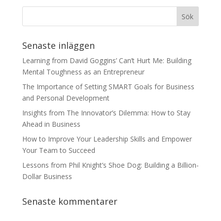
Senaste inläggen
Learning from David Goggins’ Can’t Hurt Me: Building
Mental Toughness as an Entrepreneur
The Importance of Setting SMART Goals for Business
and Personal Development
Insights from The Innovator’s Dilemma: How to Stay
Ahead in Business
How to Improve Your Leadership Skills and Empower
Your Team to Succeed
Lessons from Phil Knight’s Shoe Dog: Building a Billion-
Dollar Business
Senaste kommentarer