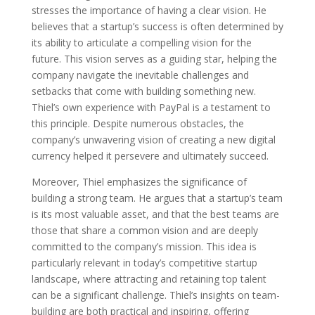
stresses the importance of having a clear vision. He
believes that a startup’s success is often determined by
its ability to articulate a compelling vision for the
future. This vision serves as a guiding star, helping the
company navigate the inevitable challenges and
setbacks that come with building something new.
Thiel’s own experience with PayPal is a testament to
this principle. Despite numerous obstacles, the
company’s unwavering vision of creating a new digital
currency helped it persevere and ultimately succeed.
Moreover, Thiel emphasizes the significance of
building a strong team. He argues that a startup’s team
is its most valuable asset, and that the best teams are
those that share a common vision and are deeply
committed to the company’s mission. This idea is
particularly relevant in today’s competitive startup
landscape, where attracting and retaining top talent
can be a significant challenge. Thiel’s insights on team-
building are both practical and inspiring, offering