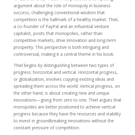
argument about the role of monopoly in business
success, challenging conventional wisdom that
competition is the hallmark of a healthy market. Thiel,
a co-founder of PayPal and an influential venture
capitalist, posits that monopolies, rather than
competitive markets, drive innovation and long-term
prosperity. This perspective is both intriguing and
controversial, making it a central theme in his book.
Thiel begins by distinguishing between two types of
progress: horizontal and vertical. Horizontal progress,
or globalization, involves copying existing ideas and
spreading them across the world. Vertical progress, on
the other hand, is about creating new and unique
innovations—going from zero to one. Thiel argues that
monopolies are better positioned to achieve vertical
progress because they have the resources and stability
to invest in groundbreaking innovations without the
constant pressure of competition.