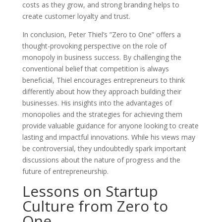
costs as they grow, and strong branding helps to
create customer loyalty and trust.
In conclusion, Peter Thiel’s ”Zero to One” offers a
thought-provoking perspective on the role of
monopoly in business success. By challenging the
conventional belief that competition is always
beneficial, Thiel encourages entrepreneurs to think
differently about how they approach building their
businesses. His insights into the advantages of
monopolies and the strategies for achieving them
provide valuable guidance for anyone looking to create
lasting and impactful innovations. While his views may
be controversial, they undoubtedly spark important
discussions about the nature of progress and the
future of entrepreneurship.
Lessons on Startup
Culture from Zero to
One