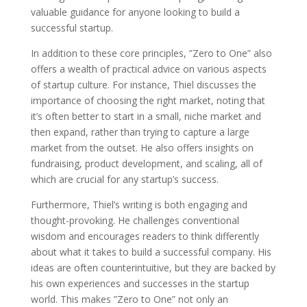
valuable guidance for anyone looking to build a
successful startup.
In addition to these core principles, ”Zero to One” also
offers a wealth of practical advice on various aspects
of startup culture. For instance, Thiel discusses the
importance of choosing the right market, noting that
it’s often better to start in a small, niche market and
then expand, rather than trying to capture a large
market from the outset. He also offers insights on
fundraising, product development, and scaling, all of
which are crucial for any startup’s success.
Furthermore, Thiel’s writing is both engaging and
thought-provoking. He challenges conventional
wisdom and encourages readers to think differently
about what it takes to build a successful company. His
ideas are often counterintuitive, but they are backed by
his own experiences and successes in the startup
world. This makes ”Zero to One” not only an