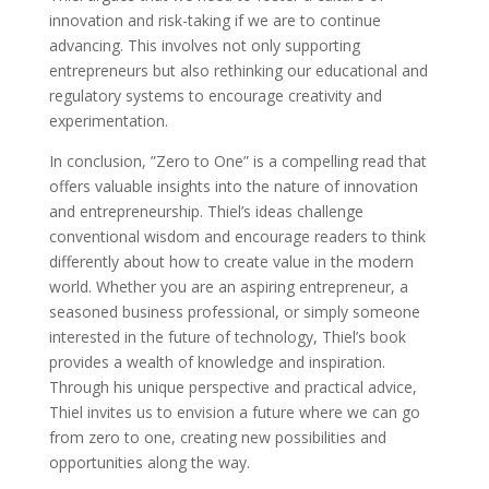
innovation and risk-taking if we are to continue
advancing. This involves not only supporting
entrepreneurs but also rethinking our educational and
regulatory systems to encourage creativity and
experimentation.
In conclusion, ”Zero to One” is a compelling read that
offers valuable insights into the nature of innovation
and entrepreneurship. Thiel’s ideas challenge
conventional wisdom and encourage readers to think
differently about how to create value in the modern
world. Whether you are an aspiring entrepreneur, a
seasoned business professional, or simply someone
interested in the future of technology, Thiel’s book
provides a wealth of knowledge and inspiration.
Through his unique perspective and practical advice,
Thiel invites us to envision a future where we can go
from zero to one, creating new possibilities and
opportunities along the way.