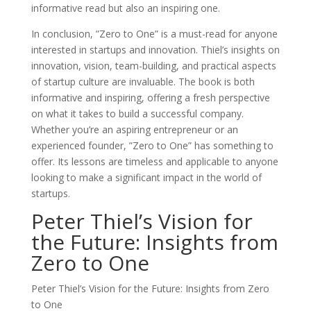
informative read but also an inspiring one.
In conclusion, ”Zero to One” is a must-read for anyone
interested in startups and innovation. Thiel’s insights on
innovation, vision, team-building, and practical aspects
of startup culture are invaluable. The book is both
informative and inspiring, offering a fresh perspective
on what it takes to build a successful company.
Whether you’re an aspiring entrepreneur or an
experienced founder, ”Zero to One” has something to
offer. Its lessons are timeless and applicable to anyone
looking to make a significant impact in the world of
startups.
Peter Thiel’s Vision for
the Future: Insights from
Zero to One
Peter Thiel’s Vision for the Future: Insights from Zero
to One