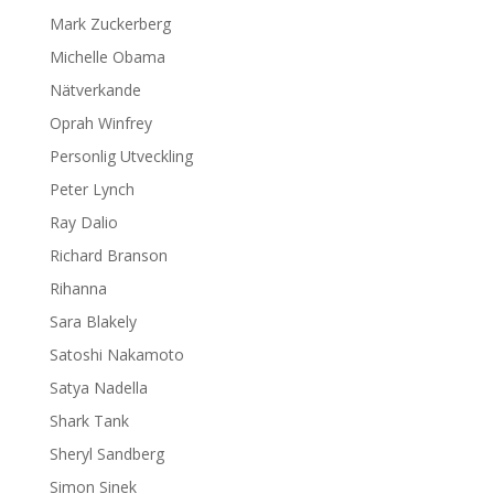
Mark Zuckerberg
Michelle Obama
Nätverkande
Oprah Winfrey
Personlig Utveckling
Peter Lynch
Ray Dalio
Richard Branson
Rihanna
Sara Blakely
Satoshi Nakamoto
Satya Nadella
Shark Tank
Sheryl Sandberg
Simon Sinek