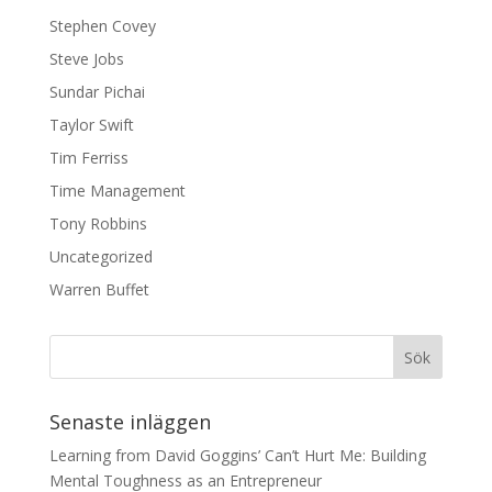
Stephen Covey
Steve Jobs
Sundar Pichai
Taylor Swift
Tim Ferriss
Time Management
Tony Robbins
Uncategorized
Warren Buffet
Senaste inläggen
Learning from David Goggins’ Can’t Hurt Me: Building
Mental Toughness as an Entrepreneur