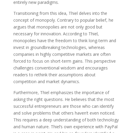
entirely new paradigms.
Transitioning from this idea, Thiel delves into the
concept of monopoly. Contrary to popular belief, he
argues that monopolies are not only good but
necessary for innovation. According to Thiel,
monopolies have the freedom to think long-term and
invest in groundbreaking technologies, whereas
companies in highly competitive markets are often
forced to focus on short-term gains. This perspective
challenges conventional wisdom and encourages
readers to rethink their assumptions about
competition and market dynamics.
Furthermore, Thiel emphasizes the importance of
asking the right questions. He believes that the most
successful entrepreneurs are those who can identify
and solve problems that others haven’t even noticed.
This requires a deep understanding of both technology
and human nature. Thiel’s own experience with PayPal