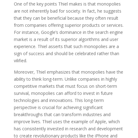
One of the key points Thiel makes is that monopolies
are not inherently bad for society. In fact, he suggests
that they can be beneficial because they often result
from companies offering superior products or services.
For instance, Google’s dominance in the search engine
market is a result of its superior algorithms and user
experience. Thiel asserts that such monopolies are a
sign of success and should be celebrated rather than
vilified.
Moreover, Thiel emphasizes that monopolies have the
ability to think long-term. Unlike companies in highly
competitive markets that must focus on short-term
survival, monopolies can afford to invest in future
technologies and innovations. This long-term
perspective is crucial for achieving significant
breakthroughs that can transform industries and
improve lives. Thiel uses the example of Apple, which
has consistently invested in research and development
to create revolutionary products like the iPhone and