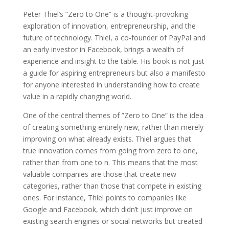
Peter Thiel’s ”Zero to One” is a thought-provoking
exploration of innovation, entrepreneurship, and the
future of technology. Thiel, a co-founder of PayPal and
an early investor in Facebook, brings a wealth of
experience and insight to the table. His book is not just
a guide for aspiring entrepreneurs but also a manifesto
for anyone interested in understanding how to create
value in a rapidly changing world.
One of the central themes of ”Zero to One” is the idea
of creating something entirely new, rather than merely
improving on what already exists. Thiel argues that
true innovation comes from going from zero to one,
rather than from one to n. This means that the most
valuable companies are those that create new
categories, rather than those that compete in existing
ones. For instance, Thiel points to companies like
Google and Facebook, which didn’t just improve on
existing search engines or social networks but created