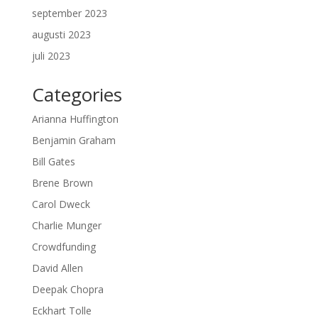
september 2023
augusti 2023
juli 2023
Categories
Arianna Huffington
Benjamin Graham
Bill Gates
Brene Brown
Carol Dweck
Charlie Munger
Crowdfunding
David Allen
Deepak Chopra
Eckhart Tolle