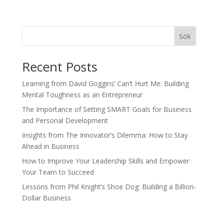
Sök
Recent Posts
Learning from David Goggins’ Can’t Hurt Me: Building
Mental Toughness as an Entrepreneur
The Importance of Setting SMART Goals for Business
and Personal Development
Insights from The Innovator’s Dilemma: How to Stay
Ahead in Business
How to Improve Your Leadership Skills and Empower
Your Team to Succeed
Lessons from Phil Knight’s Shoe Dog: Building a Billion-
Dollar Business