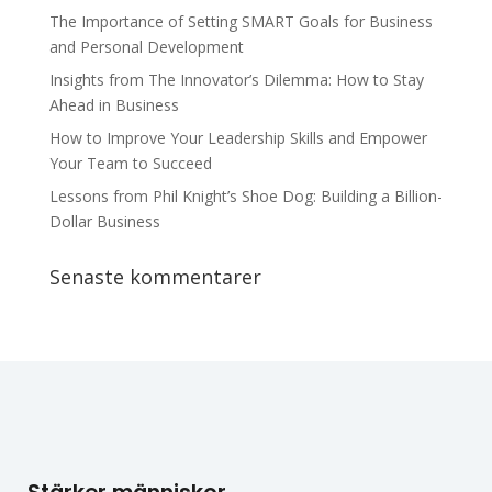
The Importance of Setting SMART Goals for Business
and Personal Development
Insights from The Innovator’s Dilemma: How to Stay
Ahead in Business
How to Improve Your Leadership Skills and Empower
Your Team to Succeed
Lessons from Phil Knight’s Shoe Dog: Building a Billion-
Dollar Business
Senaste kommentarer