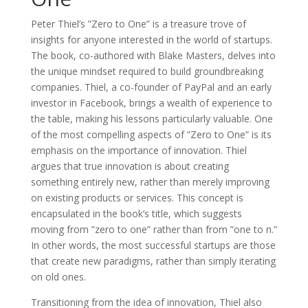
Peter Thiel’s ”Zero to One” is a treasure trove of
insights for anyone interested in the world of startups.
The book, co-authored with Blake Masters, delves into
the unique mindset required to build groundbreaking
companies. Thiel, a co-founder of PayPal and an early
investor in Facebook, brings a wealth of experience to
the table, making his lessons particularly valuable. One
of the most compelling aspects of ”Zero to One” is its
emphasis on the importance of innovation. Thiel
argues that true innovation is about creating
something entirely new, rather than merely improving
on existing products or services. This concept is
encapsulated in the book’s title, which suggests
moving from ”zero to one” rather than from ”one to n.”
In other words, the most successful startups are those
that create new paradigms, rather than simply iterating
on old ones.
Transitioning from the idea of innovation, Thiel also