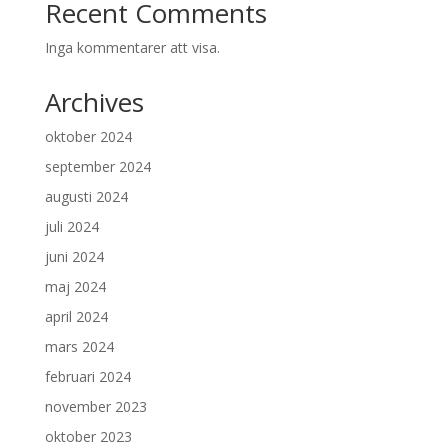
Recent Comments
Inga kommentarer att visa.
Archives
oktober 2024
september 2024
augusti 2024
juli 2024
juni 2024
maj 2024
april 2024
mars 2024
februari 2024
november 2023
oktober 2023