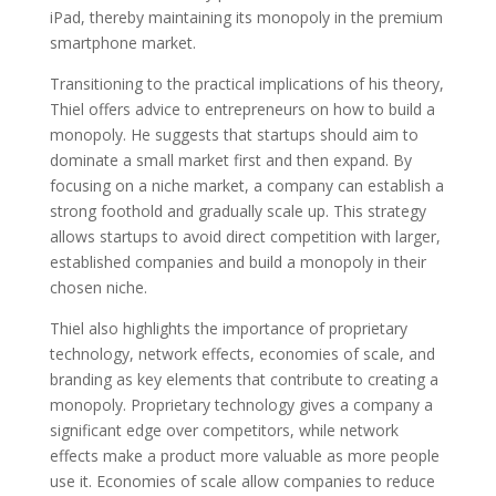
iPad, thereby maintaining its monopoly in the premium
smartphone market.
Transitioning to the practical implications of his theory,
Thiel offers advice to entrepreneurs on how to build a
monopoly. He suggests that startups should aim to
dominate a small market first and then expand. By
focusing on a niche market, a company can establish a
strong foothold and gradually scale up. This strategy
allows startups to avoid direct competition with larger,
established companies and build a monopoly in their
chosen niche.
Thiel also highlights the importance of proprietary
technology, network effects, economies of scale, and
branding as key elements that contribute to creating a
monopoly. Proprietary technology gives a company a
significant edge over competitors, while network
effects make a product more valuable as more people
use it. Economies of scale allow companies to reduce