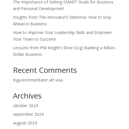
The Importance of Setting SMART Goals for Business
and Personal Development
Insights from The Innovator’s Dilemma: How to Stay
Ahead in Business
How to Improve Your Leadership Skills and Empower
Your Team to Succeed
Lessons from Phil Knight’s Shoe Dog: Building a Billion-
Dollar Business
Recent Comments
Inga kommentarer att visa.
Archives
oktober 2024
september 2024
augusti 2024