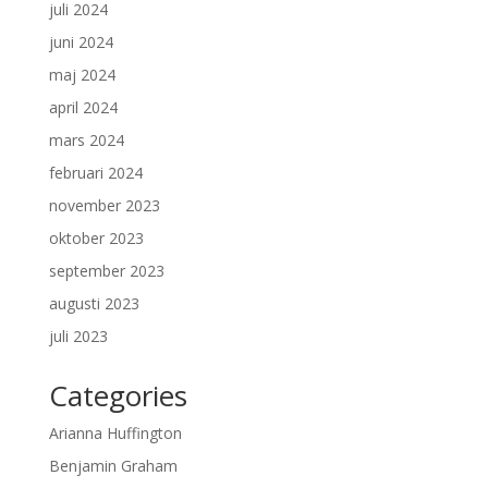
juli 2024
juni 2024
maj 2024
april 2024
mars 2024
februari 2024
november 2023
oktober 2023
september 2023
augusti 2023
juli 2023
Categories
Arianna Huffington
Benjamin Graham