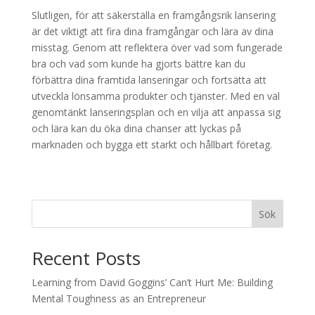
Slutligen, för att säkerställa en framgångsrik lansering
är det viktigt att fira dina framgångar och lära av dina
misstag. Genom att reflektera över vad som fungerade
bra och vad som kunde ha gjorts bättre kan du
förbättra dina framtida lanseringar och fortsätta att
utveckla lönsamma produkter och tjänster. Med en väl
genomtänkt lanseringsplan och en vilja att anpassa sig
och lära kan du öka dina chanser att lyckas på
marknaden och bygga ett starkt och hållbart företag.
Sök
Recent Posts
Learning from David Goggins’ Can’t Hurt Me: Building
Mental Toughness as an Entrepreneur