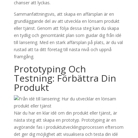
chanser att lyckas.
Sammanfattningsvis, att skapa en affärsplan är en
grundläggande del av att utveckla en lönsam produkt
eller tjänst. Genom att följa dessa steg kan du skapa
en tydlig och genomtänkt plan som guidar dig från idé
till lansering. Med en stark affärsplan på plats, är du väl
rustad att ta ditt företag till nästa nivå och uppnå
framgång.
Prototyping Och
Testning: Förbättra Din
Produkt
När du har en klar idé om din produkt eller tjänst, är
nästa steg att skapa en prototyp. Prototyping är en
avgörande fas i produktutvecklingsprocessen eftersom
det ger dig möjlighet att visualisera och testa din idé