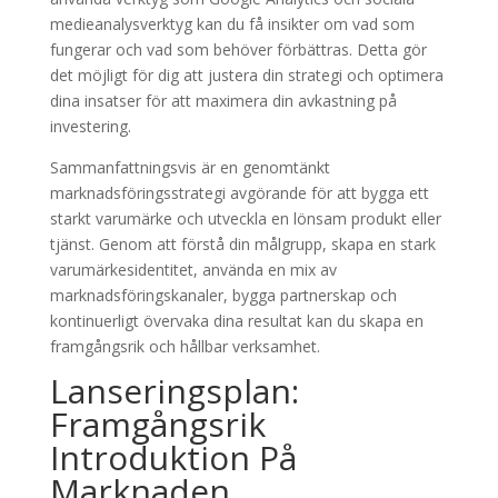
medieanalysverktyg kan du få insikter om vad som
fungerar och vad som behöver förbättras. Detta gör
det möjligt för dig att justera din strategi och optimera
dina insatser för att maximera din avkastning på
investering.
Sammanfattningsvis är en genomtänkt
marknadsföringsstrategi avgörande för att bygga ett
starkt varumärke och utveckla en lönsam produkt eller
tjänst. Genom att förstå din målgrupp, skapa en stark
varumärkesidentitet, använda en mix av
marknadsföringskanaler, bygga partnerskap och
kontinuerligt övervaka dina resultat kan du skapa en
framgångsrik och hållbar verksamhet.
Lanseringsplan:
Framgångsrik
Introduktion På
Marknaden