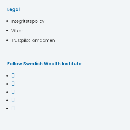
Legal
Integritetspolicy
Villkor
Trustpilot-omdömen
Follow Swedish Wealth Institute




