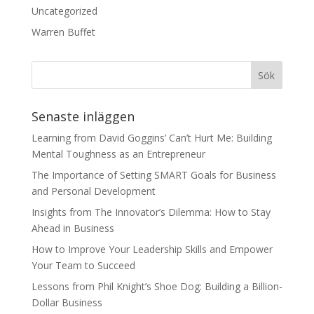
Uncategorized
Warren Buffet
Senaste inläggen
Learning from David Goggins’ Can’t Hurt Me: Building
Mental Toughness as an Entrepreneur
The Importance of Setting SMART Goals for Business
and Personal Development
Insights from The Innovator’s Dilemma: How to Stay
Ahead in Business
How to Improve Your Leadership Skills and Empower
Your Team to Succeed
Lessons from Phil Knight’s Shoe Dog: Building a Billion-
Dollar Business